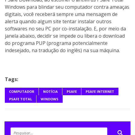
Windows para blindar seu computador contra ameaças
digitais, você receberá sempre uma mensagem de
alerta quando algum site tentar instalar outros
softwares no seu PC por co-instalação. E, por meio da
janela abaixo, decidir se impede ou libera o download
do programa PUP (programa potencialmente
indesejado, na tradução do inglês) na sua máquina.
Tags:
COMPUTADOR
NOTÍCIA
PSAFE
PSAFE INTERNET
PSAFE TOTAL
WINDOWS