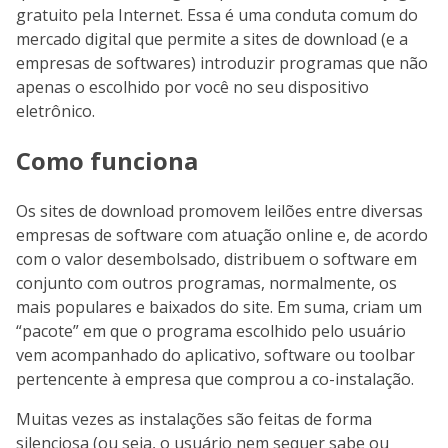
gratuito pela Internet. Essa é uma conduta comum do
mercado digital que permite a sites de download (e a
empresas de softwares) introduzir programas que não
apenas o escolhido por você no seu dispositivo
eletrônico.
Como funciona
Os sites de download promovem leilões entre diversas
empresas de software com atuação online e, de acordo
com o valor desembolsado, distribuem o software em
conjunto com outros programas, normalmente, os
mais populares e baixados do site. Em suma, criam um
“pacote” em que o programa escolhido pelo usuário
vem acompanhado do aplicativo, software ou toolbar
pertencente à empresa que comprou a co-instalação.
Muitas vezes as instalações são feitas de forma
silenciosa (ou seja, o usuário nem sequer sabe ou