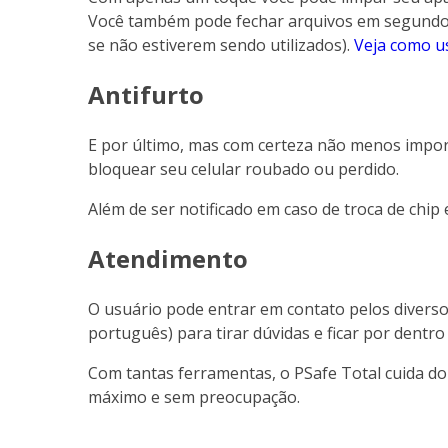
Você também pode fechar arquivos em segundo
se não estiverem sendo utilizados).
Veja como u
Antifurto
E por último, mas com certeza não menos impor
bloquear seu celular roubado ou perdido.
Além de ser notificado em caso de troca de chip
Atendimento
O usuário pode entrar em contato pelos divers
português) para tirar dúvidas e ficar por dentro
Com tantas ferramentas, o PSafe Total cuida do
máximo e sem preocupação.