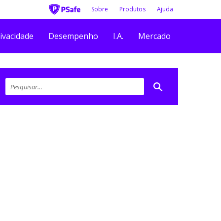
Sobre
Produtos
Ajuda
ivacidade
Desempenho
I.A.
Mercado