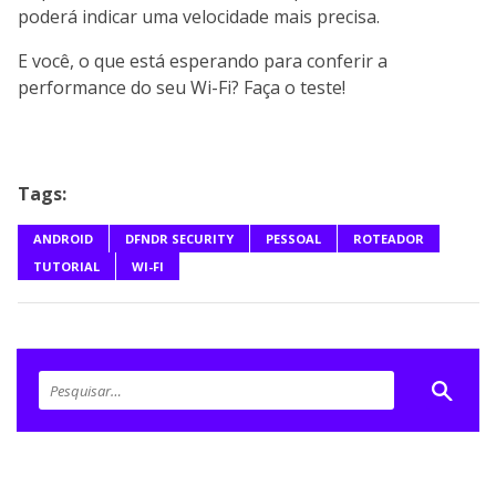
poderá indicar uma velocidade mais precisa.
E você, o que está esperando para conferir a
performance do seu Wi-Fi? Faça o teste!
Tags:
ANDROID
DFNDR SECURITY
PESSOAL
ROTEADOR
TUTORIAL
WI-FI