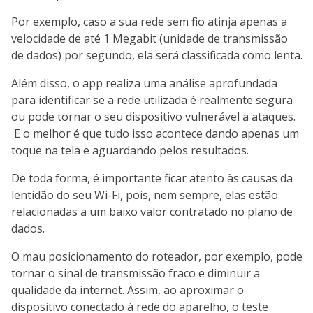
Por exemplo, caso a sua rede sem fio atinja apenas a
velocidade de até 1 Megabit (unidade de transmissão
de dados) por segundo, ela será classificada como lenta.
Além disso, o app realiza uma análise aprofundada
para identificar se a rede utilizada é realmente segura
ou pode tornar o seu dispositivo vulnerável a ataques.
E o melhor é que tudo isso acontece dando apenas um
toque na tela e aguardando pelos resultados.
De toda forma, é importante ficar atento às causas da
lentidão do seu Wi-Fi, pois, nem sempre, elas estão
relacionadas a um baixo valor contratado no plano de
dados.
O mau posicionamento do roteador, por exemplo, pode
tornar o sinal de transmissão fraco e diminuir a
qualidade da internet. Assim, ao aproximar o
dispositivo conectado à rede do aparelho, o teste