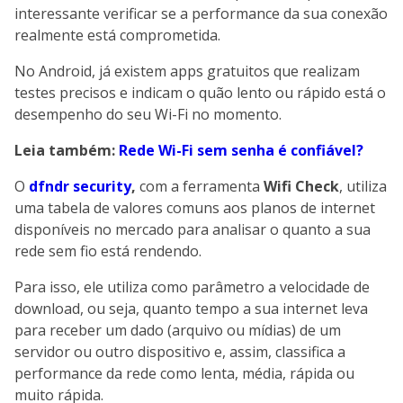
interessante verificar se a performance da sua conexão
realmente está comprometida.
No Android, já existem apps gratuitos que realizam
testes precisos e indicam o quão lento ou rápido está o
desempenho do seu Wi-Fi no momento.
Leia também:
Rede Wi-Fi sem senha é confiável?
O
dfndr security
,
com a ferramenta
Wifi Check
, utiliza
uma tabela de valores comuns aos planos de internet
disponíveis no mercado para analisar o quanto a sua
rede sem fio está rendendo.
Para isso, ele utiliza como parâmetro a velocidade de
download, ou seja, quanto tempo a sua internet leva
para receber um dado (arquivo ou mídias) de um
servidor ou outro dispositivo e, assim, classifica a
performance da rede como lenta, média, rápida ou
muito rápida.