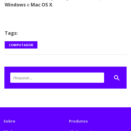
Windows
e
Mac OS X
.
Tags:
COMPUTADOR
Sobre
Produtos