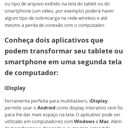
ou tipo de arquivo exibido na tela do tablet ou do
smartphone (um vídeo, por exemplo) poderá haver
algum tipo de sobrecarga na rede wireless e até
mesmo a perda de conexão com o computador.
Conheça dois aplicativos que
podem transformar seu tablete ou
smartphone em uma segunda tela
de computador:
iDisplay
Ferramenta perfeita para multitaskers,
iDisplay
permite usar o
Android
como display interativo sem fio
para lhe dar mais espaço na tela. O aplicativo pode ser
utilizado em computadores com
Windows
e
Mac
. Além