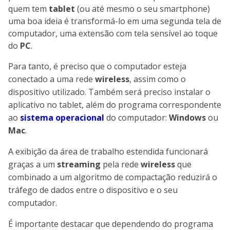
quem tem
tablet
(ou até mesmo o seu smartphone)
uma boa ideia é transformá-lo em uma segunda tela de
computador, uma extensão com tela sensível ao toque
do
PC
.
Para tanto, é preciso que o computador esteja
conectado a uma rede
wireless
, assim como o
dispositivo utilizado. Também será preciso instalar o
aplicativo no tablet, além do programa correspondente
ao
sistema operacional
do computador:
Windows
ou
Mac
.
A exibição da área de trabalho estendida funcionará
graças a um
streaming
pela rede
wireless
que
combinado a um algoritmo de compactação reduzirá o
tráfego de dados entre o dispositivo e o seu
computador.
É importante destacar que dependendo do programa