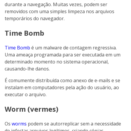
durante a navegação. Muitas vezes, podem ser
removidos com uma simples limpeza nos arquivos
temporários do navegador.
Time Bomb
Time Bomb
é um malware de contagem regressiva.
Uma ameaça programada para ser executada em um
determinado momento no sistema operacional,
causando-lhe danos.
É comumente distribuída como anexo de e-mails e se
instalam em computadores pela ação do usuário, ao
executar o arquivo.
Worm (vermes)
Os
worms
podem se autorreplicar sem a necessidade
de infectar arquivos legítimos, criando cópias