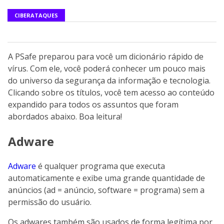
CIBERATAQUES
A PSafe preparou para você um dicionário rápido de
vírus. Com ele, você poderá conhecer um pouco mais
do universo da segurança da informação e tecnologia.
Clicando sobre os títulos, você tem acesso ao conteúdo
expandido para todos os assuntos que foram
abordados abaixo. Boa leitura!
Adware
Adware
é qualquer programa que executa
automaticamente e exibe uma grande quantidade de
anúncios (ad = anúncio, software = programa) sem a
permissão do usuário.
Os adwares também são usados de forma legítima por