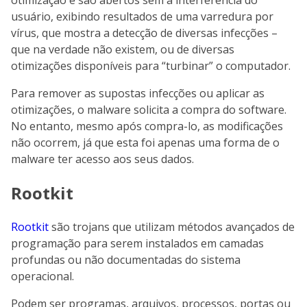
usuário, exibindo resultados de uma varredura por
vírus, que mostra a detecção de diversas infecções –
que na verdade não existem, ou de diversas
otimizações disponíveis para “turbinar” o computador.
Para remover as supostas infecções ou aplicar as
otimizações, o malware solicita a compra do software.
No entanto, mesmo após compra-lo, as modificações
não ocorrem, já que esta foi apenas uma forma de o
malware ter acesso aos seus dados.
Rootkit
Rootkit
são trojans que utilizam métodos avançados de
programação para serem instalados em camadas
profundas ou não documentadas do sistema
operacional.
Podem ser programas, arquivos, processos, portas ou