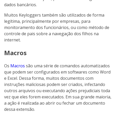
dados bancários.
Muitos Keyloggers também são utilizados de forma
legítima, principalmente por empresas, para
monitoramento dos funcionários, ou como método de
controle de pais sobre a navegação dos filhos na
internet.
Macros
Os
Macros
são uma série de comandos automatizados
que podem ser configurados em softwares como Word
e Excel. Dessa forma, muitos documentos com
instruções maliciosas podem ser criados, infectando
outros arquivos ou executando ações prejudiciais toda
vez que eles forem executados. Em sua grande maioria,
a ação é realizada ao abrir ou fechar um documento
dessa extensão.