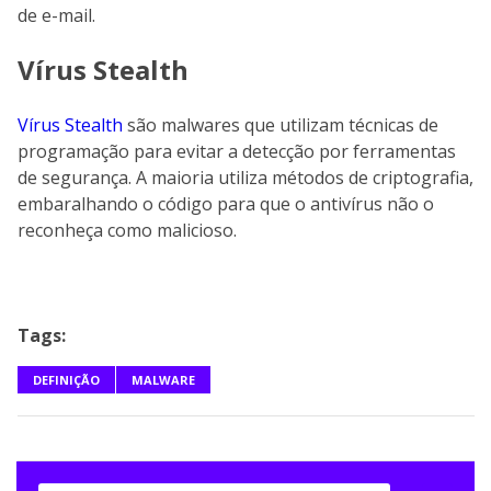
de e-mail.
Vírus Stealth
Vírus Stealth
são malwares que utilizam técnicas de
programação para evitar a detecção por ferramentas
de segurança. A maioria utiliza métodos de criptografia,
embaralhando o código para que o antivírus não o
reconheça como malicioso.
Tags:
DEFINIÇÃO
MALWARE