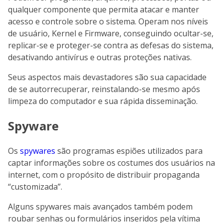
qualquer componente que permita atacar e manter
acesso e controle sobre o sistema. Operam nos níveis
de usuário, Kernel e Firmware, conseguindo ocultar-se,
replicar-se e proteger-se contra as defesas do sistema,
desativando antivírus e outras proteções nativas.
Seus aspectos mais devastadores são sua capacidade
de se autorrecuperar, reinstalando-se mesmo após
limpeza do computador e sua rápida disseminação.
Spyware
Os
spywares
são programas espiões utilizados para
captar informações sobre os costumes dos usuários na
internet, com o propósito de distribuir propaganda
“customizada”.
Alguns spywares mais avançados também podem
roubar senhas ou formulários inseridos pela vítima