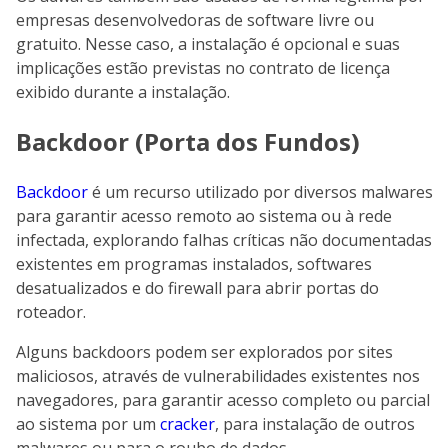
empresas desenvolvedoras de software livre ou
gratuito. Nesse caso, a instalação é opcional e suas
implicações estão previstas no contrato de licença
exibido durante a instalação.
Backdoor (Porta dos Fundos)
Backdoor
é um recurso utilizado por diversos malwares
para garantir acesso remoto ao sistema ou à rede
infectada, explorando falhas críticas não documentadas
existentes em programas instalados, softwares
desatualizados e do firewall para abrir portas do
roteador.
Alguns backdoors podem ser explorados por sites
maliciosos, através de vulnerabilidades existentes nos
navegadores, para garantir acesso completo ou parcial
ao sistema por um
cracker
, para instalação de outros