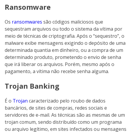
Ransomware
Os
ransomwares
são códigos maliciosos que
sequestram arquivos ou todo o sistema da vítima por
meio de técnicas de criptografia. Após o “sequestro”, o
malware exibe mensagens exigindo o depósito de uma
determinada quantia em dinheiro, ou a compra de um
determinado produto, prometendo o envio de senha
que irá liberar os arquivos. Porém, mesmo após o
pagamento, a vítima não recebe senha alguma.
Trojan Banking
É o
Trojan
caracterizado pelo roubo de dados
bancários, de sites de compras, redes sociais e
servidores de e-mail. As técnicas são as mesmas de um
trojan comum, sendo distribuído como um programa
ou arquivo legítimo, em sites infectados ou mensagens