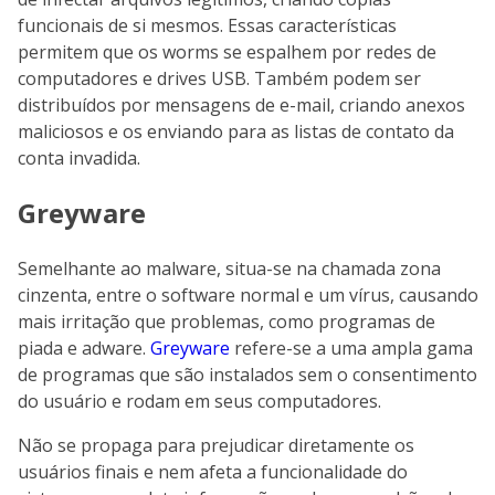
funcionais de si mesmos. Essas características
permitem que os worms se espalhem por redes de
computadores e drives USB. Também podem ser
distribuídos por mensagens de e-mail, criando anexos
maliciosos e os enviando para as listas de contato da
conta invadida.
Greyware
Semelhante ao malware, situa-se na chamada zona
cinzenta, entre o software normal e um vírus, causando
mais irritação que problemas, como programas de
piada e adware.
Greyware
refere-se a uma ampla gama
de programas que são instalados sem o consentimento
do usuário e rodam em seus computadores.
Não se propaga para prejudicar diretamente os
usuários finais e nem afeta a funcionalidade do