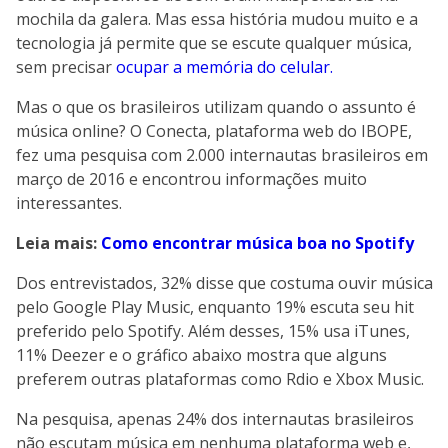
mochila da galera. Mas essa história mudou muito e a
tecnologia já permite que se escute qualquer música,
sem precisar
ocupar a memória do celular.
Mas o que os brasileiros utilizam quando o assunto é
música online? O Conecta, plataforma web do IBOPE,
fez uma pesquisa com 2.000 internautas brasileiros em
março de 2016 e encontrou informações muito
interessantes.
Leia mais:
Como encontrar música boa no Spotify
Dos entrevistados, 32% disse que costuma ouvir música
pelo Google Play Music, enquanto 19% escuta seu hit
preferido pelo Spotify. Além desses, 15% usa iTunes,
11% Deezer e o gráfico abaixo mostra que alguns
preferem outras plataformas como Rdio e Xbox Music.
Na pesquisa, apenas 24% dos internautas brasileiros
não escutam música em nenhuma plataforma web e,