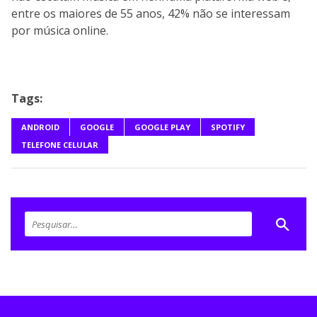
entre os maiores de 55 anos, 42% não se interessam
por música online.
Tags:
ANDROID
GOOGLE
GOOGLE PLAY
SPOTIFY
TELEFONE CELULAR