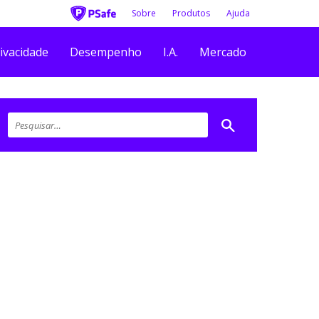
Sobre
Produtos
Ajuda
ivacidade
Desempenho
I.A.
Mercado