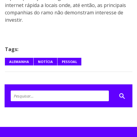
internet rápida a locais onde, até então, as principais
companhias do ramo não demonstram interesse de
investir.
Tags:
ALEMANHA
NOTÍCIA
PESSOAL