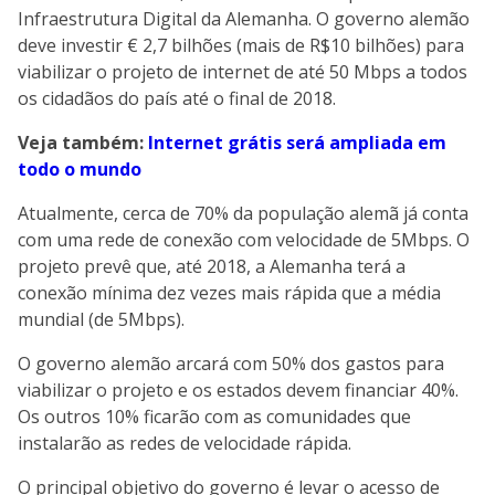
Infraestrutura Digital da Alemanha. O governo alemão
deve investir € 2,7 bilhões (mais de R$10 bilhões) para
viabilizar o projeto de internet de até 50 Mbps a todos
os cidadãos do país até o final de 2018.
Veja também:
Internet grátis será ampliada em
todo o mundo
Atualmente, cerca de 70% da população alemã já conta
com uma rede de conexão com velocidade de 5Mbps. O
projeto prevê que, até 2018, a Alemanha terá a
conexão mínima dez vezes mais rápida que a média
mundial (de 5Mbps).
O governo alemão arcará com 50% dos gastos para
viabilizar o projeto e os estados devem financiar 40%.
Os outros 10% ficarão com as comunidades que
instalarão as redes de velocidade rápida.
O principal objetivo do governo é levar o acesso de