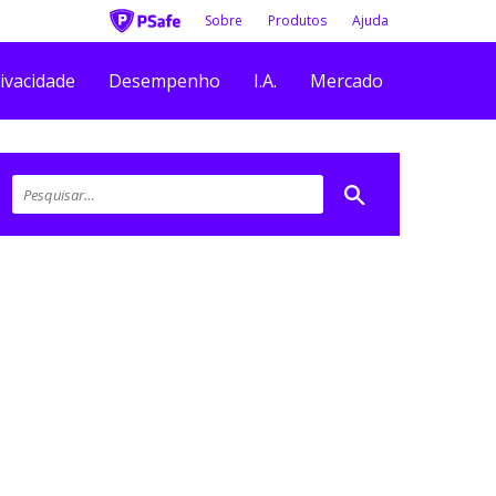
Sobre
Produtos
Ajuda
ivacidade
Desempenho
I.A.
Mercado