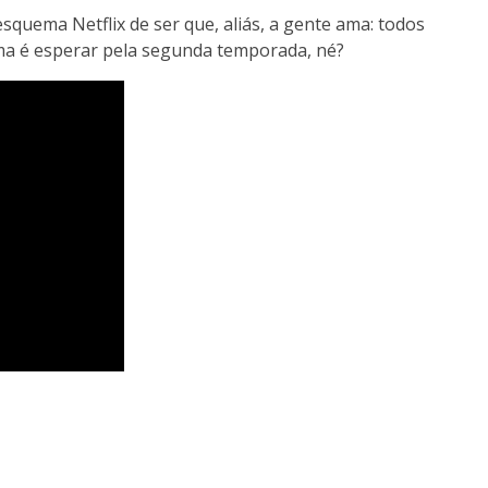
squema Netflix de ser que, aliás, a gente ama: todos
ema é esperar pela segunda temporada, né?