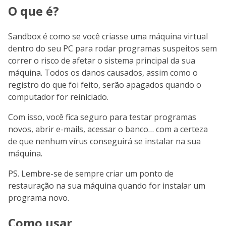
O que é?
Sandbox é como se você criasse uma máquina virtual
dentro do seu PC para rodar programas suspeitos sem
correr o risco de afetar o sistema principal da sua
máquina. Todos os danos causados, assim como o
registro do que foi feito, serão apagados quando o
computador for reiniciado.
Com isso, você fica seguro para testar programas
novos, abrir e-mails, acessar o banco… com a certeza
de que nenhum vírus conseguirá se instalar na sua
máquina.
PS. Lembre-se de sempre criar um ponto de
restauração na sua máquina quando for instalar um
programa novo.
Como usar