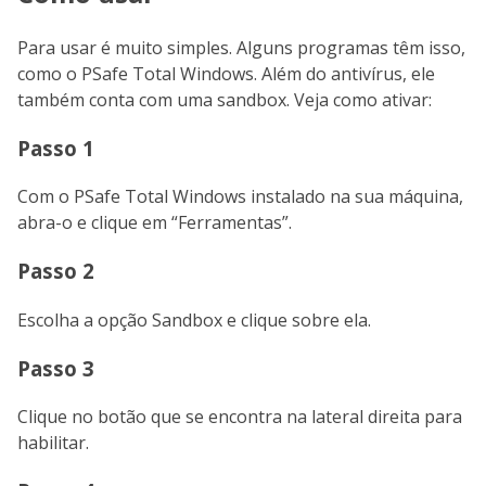
Para usar é muito simples. Alguns programas têm isso,
como o PSafe Total Windows. Além do antivírus, ele
também conta com uma sandbox. Veja como ativar:
Passo 1
Com o PSafe Total Windows instalado na sua máquina,
abra-o e clique em “Ferramentas”.
Passo 2
Escolha a opção Sandbox e clique sobre ela.
Passo 3
Clique no botão que se encontra na lateral direita para
habilitar.