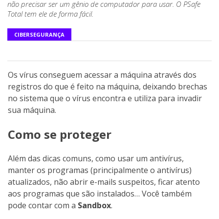
não precisar ser um gênio de computador para usar. O PSafe
Total tem ele de forma fácil.
CIBERSEGURANÇA
Os vírus conseguem acessar a máquina através dos
registros do que é feito na máquina, deixando brechas
no sistema que o vírus encontra e utiliza para invadir
sua máquina.
Como se proteger
Além das dicas comuns, como usar um antivírus,
manter os programas (principalmente o antivírus)
atualizados, não abrir e-mails suspeitos, ficar atento
aos programas que são instalados… Você também
pode contar com a
Sandbox
.