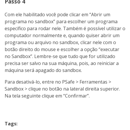
Passo 4
Com ele habilitado você pode clicar em “Abrir um
programa no sandbox” para escolher um programa
específico para rodar nele. Também é possível utilizar o
computador normalmente e, quando quiser abrir um
programa ou arquivo no sandbox, clicar nele com o
botão direito do mouse e escolher a opção “executar
no Sandbox”. Lembre-se que tudo que for utilizado
precisa ser salvo na sua máquina, pois, ao reiniciar a
máquina será apagado do sandbox.
Para desativá-lo, entre no PSafe > Ferramentas >
Sandbox > clique no botão na lateral direita superior.
Na tela seguinte clique em “Confirmar”.
Tags: