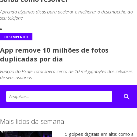
Aprenda algumas dicas para acelerar e melhorar o desempenho do
seu telefone
DESEMPENHO
App remove 10 milhões de fotos
duplicadas por dia
Função do PSafe Total libera cerca de 10 mil gigabytes dos celulares
de seus usuários
Mais lidos da semana
5 golpes digitais em alta: como a