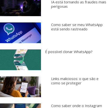
IA está tornando as fraudes mais
perigosas
Como saber se meu WhatsApp
está sendo rastreado
É possível clonar WhatsApp?
Links maliciosos: o que são e
como se proteger
Como saber onde o Instagram