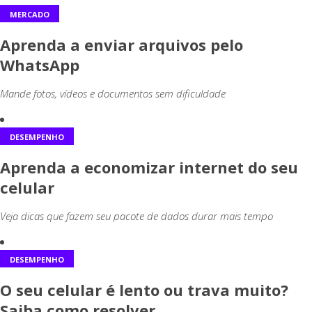
MERCADO
Aprenda a enviar arquivos pelo
WhatsApp
Mande fotos, vídeos e documentos sem dificuldade
DESEMPENHO
Aprenda a economizar internet do seu
celular
Veja dicas que fazem seu pacote de dados durar mais tempo
DESEMPENHO
O seu celular é lento ou trava muito?
Saiba como resolver