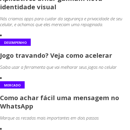
identidade visual
Nós criamos apps para cuidar da segurança e privacidade de seu
celular, e achamos que eles mereciam uma repaginada.
DESEMPENHO
Jogo travando? Veja como acelerar
Saiba usar a ferramenta que vai melhorar seus jogos no celular
MERCADO
Como achar fácil uma mensagem no
WhatsApp
Marque os recados mais importantes em dois passos