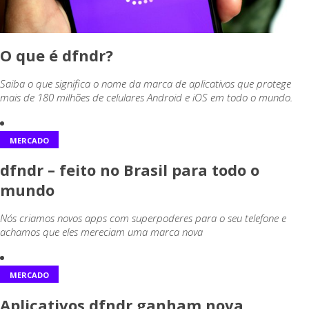
O que é dfndr?
Saiba o que significa o nome da marca de aplicativos que protege
mais de 180 milhões de celulares Android e iOS em todo o mundo.
MERCADO
dfndr – feito no Brasil para todo o
mundo
Nós criamos novos apps com superpoderes para o seu telefone e
achamos que eles mereciam uma marca nova
MERCADO
Aplicativos dfndr ganham nova