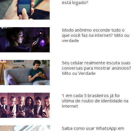
está logado?
Modo anônimo esconde tudo o
que você faz na internet? Mito ou
verdade
Seu celular realmente escuta suas
conversas para mostrar anúncios?
Mito ou Verdade
1 em cada 5 brasileiros já foi
vítima de roubo de identidade na
internet
Saiba como usar WhatsApp em