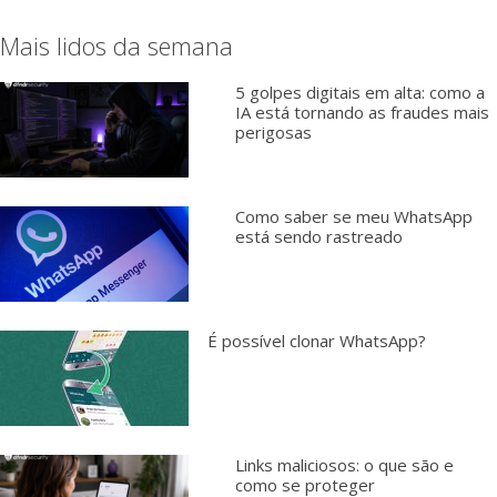
Mais lidos da semana
5 golpes digitais em alta: como a
IA está tornando as fraudes mais
perigosas
Como saber se meu WhatsApp
está sendo rastreado
É possível clonar WhatsApp?
Links maliciosos: o que são e
como se proteger