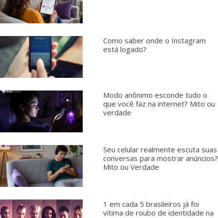
Como saber onde o Instagram
está logado?
Modo anônimo esconde tudo o
que você faz na internet? Mito ou
verdade
Seu celular realmente escuta suas
conversas para mostrar anúncios?
Mito ou Verdade
1 em cada 5 brasileiros já foi
vítima de roubo de identidade na