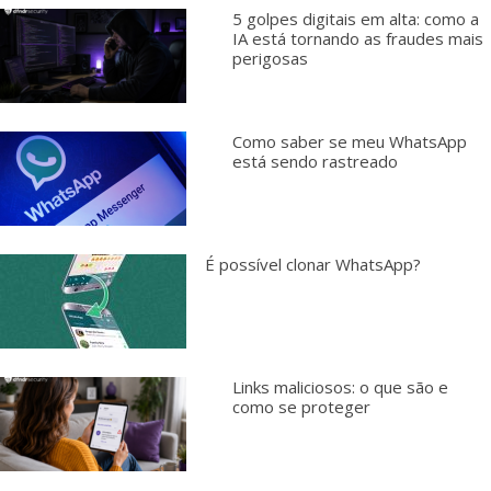
5 golpes digitais em alta: como a
IA está tornando as fraudes mais
perigosas
Como saber se meu WhatsApp
está sendo rastreado
É possível clonar WhatsApp?
Links maliciosos: o que são e
como se proteger