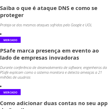
Saiba o que é ataque DNS e como se
proteger
Proteja-se dos mesmos ataques sofridos pelo Google e UOL
MERCADO
PSafe marca presença em evento ao
lado de empresas inovadoras
Durante conferência de desenvolvimento de software, engenheiros da
PSafe explicam como o sistema monitora e detecta ameaças a 21
milhões de usuários
MERCADO
Como adicionar duas contas no seu app