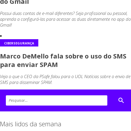
do Gmail
Possui duas contas de e-mail diferentes? Seja profissional ou pessoal,
aprenda a configurá-las para acessar as duas diretamente no app do
Gmail!
CIBERSEGURANÇA
Marco DeMello fala sobre o uso do SMS
para enviar SPAM
Veja o que o CEO da PSafe falou para o UOL Notícias sobre o envio de
SMS para disseminar SPAM.
Mais lidos da semana