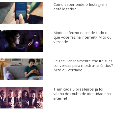
Como saber onde o Instagram
está logado?
Modo anônimo esconde tudo o
que você faz na internet? Mito ou
verdade
Seu celular realmente escuta suas
conversas para mostrar anúncios?
Mito ou Verdade
1 em cada 5 brasileiros já foi
vítima de roubo de identidade na
internet