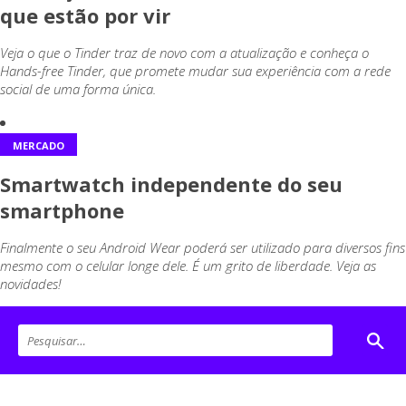
que estão por vir
Veja o que o Tinder traz de novo com a atualização e conheça o
Hands-free Tinder, que promete mudar sua experiência com a rede
social de uma forma única.
MERCADO
Smartwatch independente do seu
smartphone
Finalmente o seu Android Wear poderá ser utilizado para diversos fins
mesmo com o celular longe dele. É um grito de liberdade. Veja as
novidades!