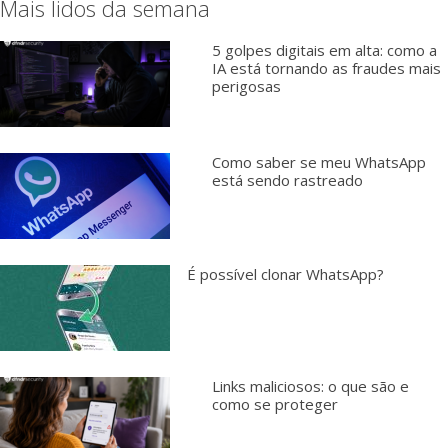
Mais lidos da semana
5 golpes digitais em alta: como a
IA está tornando as fraudes mais
perigosas
Como saber se meu WhatsApp
está sendo rastreado
É possível clonar WhatsApp?
Links maliciosos: o que são e
como se proteger