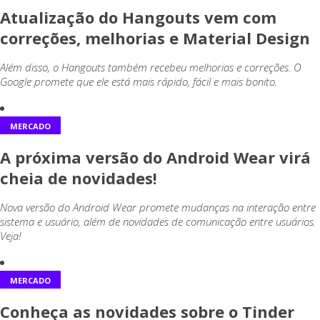
Atualização do Hangouts vem com
correções, melhorias e Material Design
Além disso, o Hangouts também recebeu melhorias e correções. O
Google promete que ele está mais rápido, fácil e mais bonito.
MERCADO
A próxima versão do Android Wear virá
cheia de novidades!
Nova versão do Android Wear promete mudanças na interação entre
sistema e usuário, além de novidades de comunicação entre usuários.
Veja!
MERCADO
Conheça as novidades sobre o Tinder