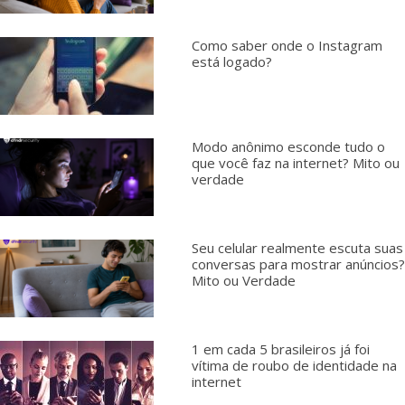
Como saber onde o Instagram
está logado?
Modo anônimo esconde tudo o
que você faz na internet? Mito ou
verdade
Seu celular realmente escuta suas
conversas para mostrar anúncios?
Mito ou Verdade
1 em cada 5 brasileiros já foi
vítima de roubo de identidade na
internet