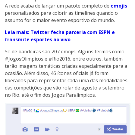
A rede acaba de lançar um pacote completo de
emojis
personalizados para colorir as timelines quando o
assunto for o maior evento esportivo do mundo.
Leia mais: Twitter fecha parceria com ESPN e
transmite esportes ao vivo
Só de bandeiras são 207 emojis. Alguns termos como
#JogosOlimpicos e #Rio2016, entre outros, também
terão imagens temáticas criadas especialmente para a
ocasião. Além disso, 46 ícones oficiais já foram
liberados para representar cada uma das modalidades
das competições que vão rolar de agosto a setembro
no Rio, até o fim dos Jogos Paralímpicos.