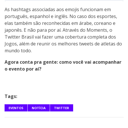
As hashtags associadas aos emojis funcionam em
português, espanhol e inglês. No caso dos esportes,
elas também são reconhecidas em árabe, coreano e
japonês. E não para por aí. Através do Moments, o
Twitter Brasil vai fazer uma cobertura completa dos
Jogos, além de reunir os melhores tweets de atletas do
mundo todo.
Agora conta pra gente: como você vai acompanhar
o evento por aí?
Tags:
EVENTOS
NOTÍCIA
TWITTER