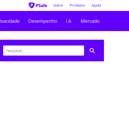
Sobre
Produtos
Ajuda
ivacidade
Desempenho
I.A.
Mercado