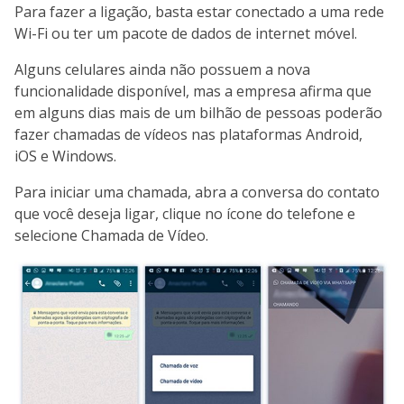
Para fazer a ligação, basta estar conectado a uma rede
Wi-Fi ou ter um pacote de dados de internet móvel.
Alguns celulares ainda não possuem a nova
funcionalidade disponível, mas a empresa afirma que
em alguns dias mais de um bilhão de pessoas poderão
fazer chamadas de vídeos nas plataformas Android,
iOS e Windows.
Para iniciar uma chamada, abra a conversa do contato
que você deseja ligar, clique no ícone do telefone e
selecione Chamada de Vídeo.