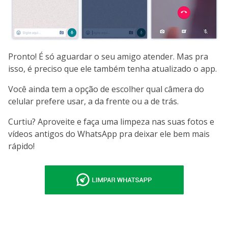
Pronto! É só aguardar o seu amigo atender. Mas pra
isso, é preciso que ele também tenha atualizado o app.
Você ainda tem a opção de escolher qual câmera do
celular prefere usar, a da frente ou a de trás.
Curtiu? Aproveite e faça uma limpeza nas suas fotos e
vídeos antigos do WhatsApp pra deixar ele bem mais
rápido!