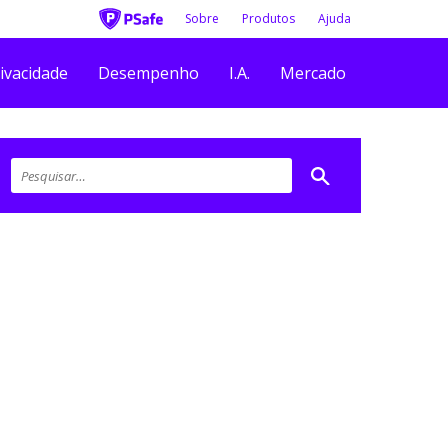
Sobre
Produtos
Ajuda
ivacidade
Desempenho
I.A.
Mercado