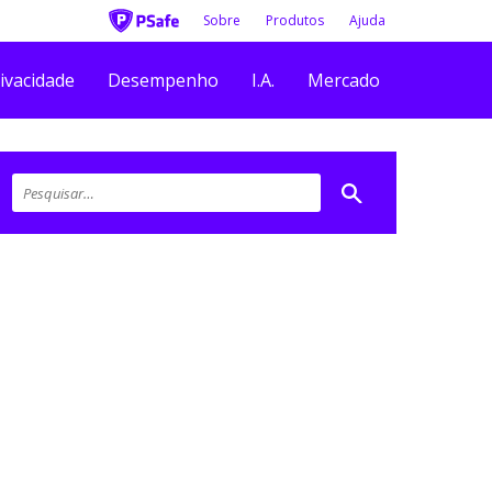
Sobre
Produtos
Ajuda
ivacidade
Desempenho
I.A.
Mercado