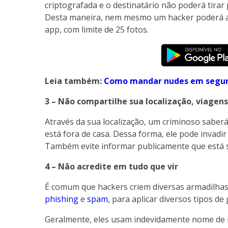
criptografada e o destinatário não poderá tirar 
Desta maneira, nem mesmo um hacker poderá ace
app, com limite de 25 fotos.
Leia também:
Como mandar nudes em segu
3 – Não compartilhe sua localização, viagens
Através da sua localização, um criminoso saberá 
está fora de casa. Dessa forma, ele pode invadir
Também evite informar publicamente que está 
4 – Não acredite em tudo que vir
É comum que hackers criem diversas armadilhas 
phishing
e
spam
, para aplicar diversos tipos de 
Geralmente, eles usam indevidamente nome de