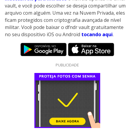
vault, e você pode escolher se deseja compartilhar um
arquivo com alguém. Uma vez na Nuvem Privada, eles
ficam protegidos com criptografia avançada de nível
militar. Você pode baixar o dfndr vault gratuitamente
no seu dispositivo iOS ou Android
tocando aqui
.
PUBLICIDADE