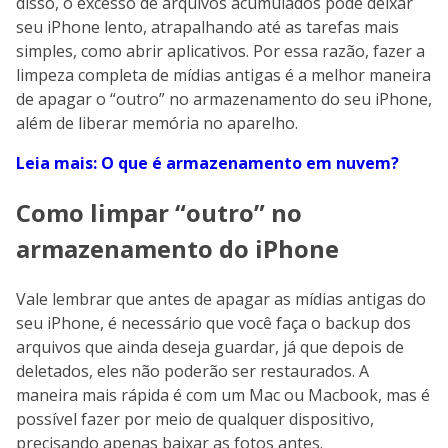
disso, o excesso de arquivos acumulados pode deixar
seu iPhone lento, atrapalhando até as tarefas mais
simples, como abrir aplicativos. Por essa razão, fazer a
limpeza completa de mídias antigas é a melhor maneira
de apagar o “outro” no armazenamento do seu iPhone,
além de liberar memória no aparelho.
Leia mais: O que é armazenamento em nuvem?
Como limpar “outro” no
armazenamento do iPhone
Vale lembrar que antes de apagar as mídias antigas do
seu iPhone, é necessário que você faça o backup dos
arquivos que ainda deseja guardar, já que depois de
deletados, eles não poderão ser restaurados. A
maneira mais rápida é com um Mac ou Macbook, mas é
possível fazer por meio de qualquer dispositivo,
precisando apenas baixar as fotos antes.