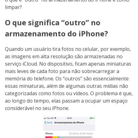
limpar?
O que significa “outro” no
armazenamento do iPhone?
Quando um usuário tira fotos no celular, por exemplo,
as imagens em alta resolução são armazenadas no
serviço iCloud. No dispositivo, ficam apenas miniaturas
mais leves de cada foto para não sobrecarregar a
memória do telefone. Os “outros” são essencialmente
essas miniaturas, além de algumas outras mídias não
categorizadas como fotos ou vídeos. O problema é que,
ao longo do tempo, elas passam a ocupar um espaço
considerável no seu iPhone.