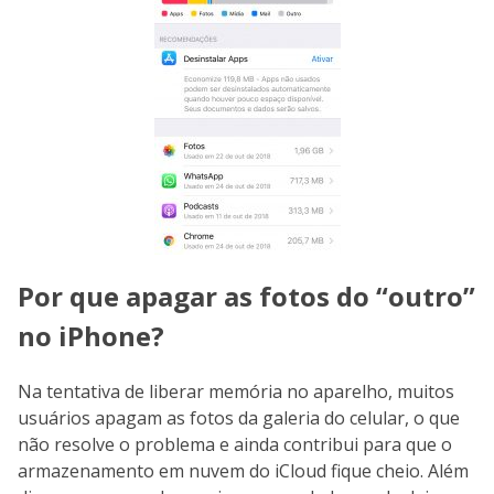
Por que apagar as fotos do “outro”
no iPhone?
Na tentativa de liberar memória no aparelho, muitos
usuários apagam as fotos da galeria do celular, o que
não resolve o problema e ainda contribui para que o
armazenamento em nuvem do iCloud fique cheio. Além