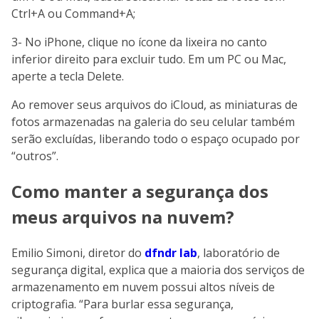
Ctrl+A ou Command+A;
3- No iPhone, clique no ícone da lixeira no canto
inferior direito para excluir tudo. Em um PC ou Mac,
aperte a tecla Delete.
Ao remover seus arquivos do iCloud, as miniaturas de
fotos armazenadas na galeria do seu celular também
serão excluídas, liberando todo o espaço ocupado por
“outros”.
Como manter a segurança dos
meus arquivos na nuvem?
Emilio Simoni, diretor do
dfndr lab
, laboratório de
segurança digital, explica que a maioria dos serviços de
armazenamento em nuvem possui altos níveis de
criptografia. “Para burlar essa segurança,