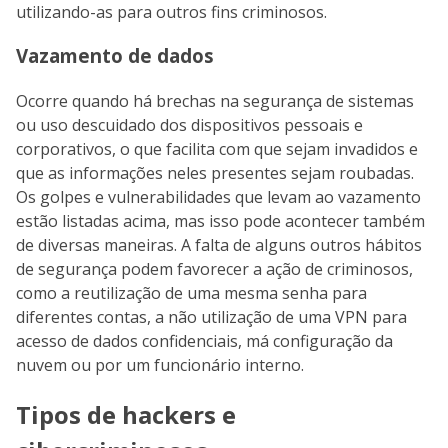
utilizando-as para outros fins criminosos.
Vazamento de dados
Ocorre quando há brechas na segurança de sistemas
ou uso descuidado dos dispositivos pessoais e
corporativos, o que facilita com que sejam invadidos e
que as informações neles presentes sejam roubadas.
Os golpes e vulnerabilidades que levam ao vazamento
estão listadas acima, mas isso pode acontecer também
de diversas maneiras. A falta de alguns outros hábitos
de segurança podem favorecer a ação de criminosos,
como a reutilização de uma mesma senha para
diferentes contas, a não utilização de uma VPN para
acesso de dados confidenciais, má configuração da
nuvem ou por um funcionário interno.
Tipos de hackers e