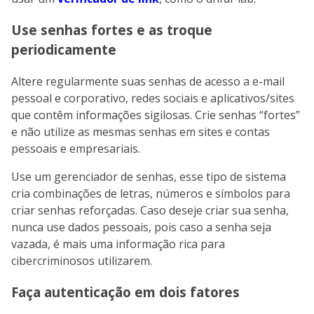
Use senhas fortes e as troque
periodicamente
Altere regularmente suas senhas de acesso a e-mail
pessoal e corporativo, redes sociais e aplicativos/sites
que contêm informações sigilosas. Crie senhas “fortes”
e não utilize as mesmas senhas em sites e contas
pessoais e empresariais.
Use um gerenciador de senhas, esse tipo de sistema
cria combinações de letras, números e símbolos para
criar senhas reforçadas. Caso deseje criar sua senha,
nunca use dados pessoais, pois caso a senha seja
vazada, é mais uma informação rica para
cibercriminosos utilizarem.
Faça autenticação em dois fatores