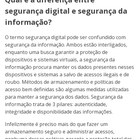
segurança digital e segurança da
informação?
O termo segurança digital pode ser confundido com
segurança da informação. Ambos estão interligados,
enquanto uma busca garantir a proteção de
dispositivos e sistemas virtuais, a segurança da
informação procura manter os dados presentes nesses
dispositivos e sistemas a salvo de acessos ilegais e de
roubo. Métodos de armazenamento e políticas de
acesso bem definidas são algumas medidas utilizadas
para manter a segurança dos dados. Segurança da
informação trata de 3 pilares: autenticidade,
integridade e disponibilidade das informações.
Infelizmente é preciso mais do que fazer um
armazenamento seguro e administrar acessos,