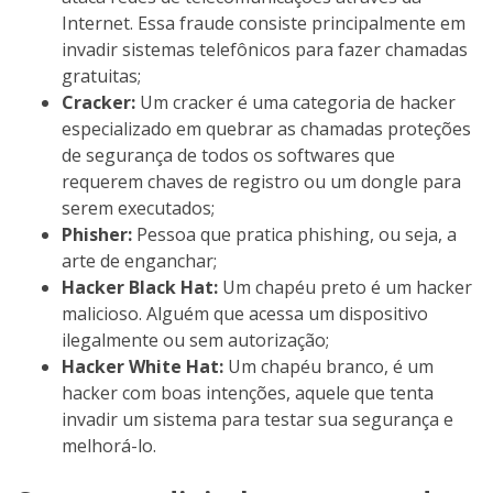
Internet. Essa fraude consiste principalmente em
invadir sistemas telefônicos para fazer chamadas
gratuitas;
Cracker:
Um cracker é uma categoria de hacker
especializado em quebrar as chamadas proteções
de segurança de todos os softwares que
requerem chaves de registro ou um dongle para
serem executados;
Phisher:
Pessoa que pratica phishing, ou seja, a
arte de enganchar;
Hacker Black Hat:
Um chapéu preto é um hacker
malicioso. Alguém que acessa um dispositivo
ilegalmente ou sem autorização;
Hacker White Hat:
Um chapéu branco, é um
hacker com boas intenções, aquele que tenta
invadir um sistema para testar sua segurança e
melhorá-lo.