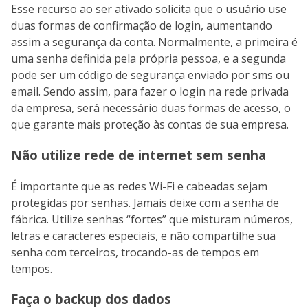
Esse recurso ao ser ativado solicita que o usuário use
duas formas de confirmação de login, aumentando
assim a segurança da conta. Normalmente, a primeira é
uma senha definida pela própria pessoa, e a segunda
pode ser um código de segurança enviado por sms ou
email. Sendo assim, para fazer o login na rede privada
da empresa, será necessário duas formas de acesso, o
que garante mais proteção às contas de sua empresa.
Não utilize rede de internet sem senha
É importante que as redes Wi-Fi e cabeadas sejam
protegidas por senhas. Jamais deixe com a senha de
fábrica. Utilize senhas “fortes” que misturam números,
letras e caracteres especiais, e não compartilhe sua
senha com terceiros, trocando-as de tempos em
tempos.
Faça o backup dos dados