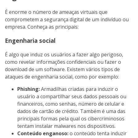
É enorme o número de ameaças virtuais que
comprometem a segurança digital de um indivíduo ou
empresa. Conheça as principais:
Engenharia social
É algo que induz os usuários a fazer algo perigoso,
como revelar informações confidenciais ou fazer o
download de um software. Existem vários tipos de
ataques de engenharia social, como por exemplo:
Phishing:
Armadilhas criadas para induzir o
usuário a compartilhar seus dados pessoais ou
financeiros, como senhas, número de celular e
dados de cartão de crédito. Também é uma das
principais formas pela qual os cibercriminosos
tentam instalar malwares nos dispositivos.
Conteúdo enganoso:
o conteúdo tenta induzir