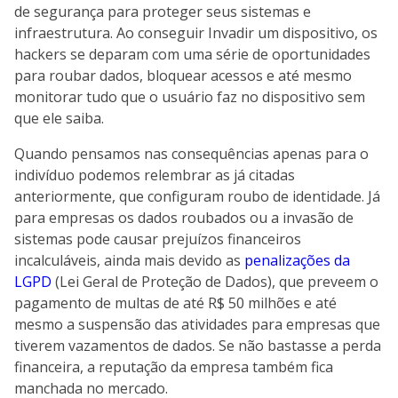
de segurança para proteger seus sistemas e
infraestrutura. Ao conseguir Invadir um dispositivo, os
hackers se deparam com uma série de oportunidades
para roubar dados, bloquear acessos e até mesmo
monitorar tudo que o usuário faz no dispositivo sem
que ele saiba.
Quando pensamos nas consequências apenas para o
indivíduo podemos relembrar as já citadas
anteriormente, que configuram roubo de identidade. Já
para empresas os dados roubados ou a invasão de
sistemas pode causar prejuízos financeiros
incalculáveis, ainda mais devido as
penalizações da
LGPD
(Lei Geral de Proteção de Dados), que preveem o
pagamento de multas de até R$ 50 milhões e até
mesmo a suspensão das atividades para empresas que
tiverem vazamentos de dados. Se não bastasse a perda
financeira, a reputação da empresa também fica
manchada no mercado.