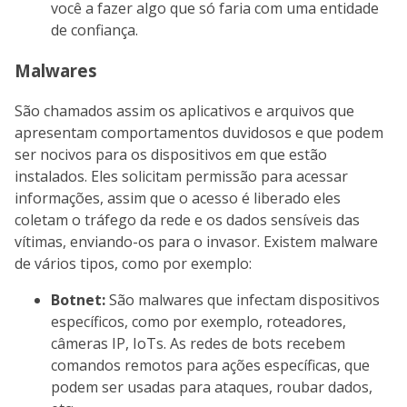
você a fazer algo que só faria com uma entidade
de confiança.
Malwares
São chamados assim os aplicativos e arquivos que
apresentam comportamentos duvidosos e que podem
ser nocivos para os dispositivos em que estão
instalados. Eles solicitam permissão para acessar
informações, assim que o acesso é liberado eles
coletam o tráfego da rede e os dados sensíveis das
vítimas, enviando-os para o invasor. Existem malware
de vários tipos, como por exemplo:
Botnet:
São malwares que infectam dispositivos
específicos, como por exemplo, roteadores,
câmeras IP, IoTs. As redes de bots recebem
comandos remotos para ações específicas, que
podem ser usadas para ataques, roubar dados,