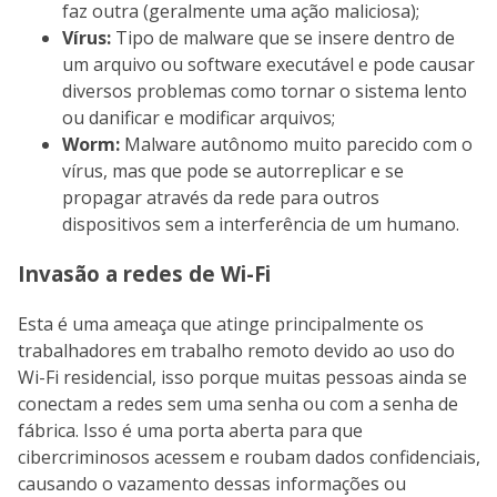
faz outra (geralmente uma ação maliciosa);
Vírus:
Tipo de malware que se insere dentro de
um arquivo ou software executável e pode causar
diversos problemas como tornar o sistema lento
ou danificar e modificar arquivos;
Worm:
Malware autônomo muito parecido com o
vírus, mas que pode se autorreplicar e se
propagar através da rede para outros
dispositivos sem a interferência de um humano.
Invasão a redes de Wi-Fi
Esta é uma ameaça que atinge principalmente os
trabalhadores em trabalho remoto devido ao uso do
Wi-Fi residencial, isso porque muitas pessoas ainda se
conectam a redes sem uma senha ou com a senha de
fábrica. Isso é uma porta aberta para que
cibercriminosos acessem e roubam dados confidenciais,
causando o vazamento dessas informações ou