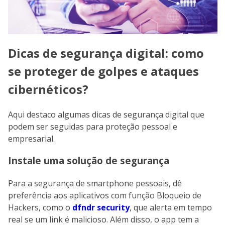
Dicas de segurança digital: como
se proteger de golpes e ataques
cibernéticos?
Aqui destaco algumas dicas de segurança digital que
podem ser seguidas para proteção pessoal e
empresarial.
Instale uma solução de segurança
Para a segurança de smartphone pessoais, dê
preferência aos aplicativos com função Bloqueio de
Hackers, como o
dfndr security
, que alerta em tempo
real se um link é malicioso. Além disso, o app tem a