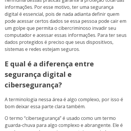
nenhuma dessas práticas garante a proteção total das
informações. Por esse motivo, ter uma segurança
digital é essencial, pois de nada adianta definir quem
pode acessar certos dados se essa pessoa pode cair em
um golpe que permita o cibercriminoso invadir seu
computador e acessar essas informações. Para ter seus
dados protegidos é preciso que seus dispositivos,
sistemas e redes estejam seguros.
E qual é a diferença entre
segurança digital e
cibersegurança?
A terminologia nessa área é algo complexo, por isso é
bom deixar essa parte clara também.
O termo “cibersegurança” é usado como um termo
guarda-chuva para algo complexo e abrangente. Ele é