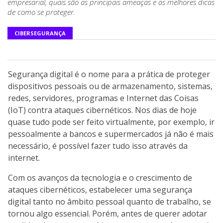
empresarial, quais são as principais ameaças e as melhores dicas
de como se proteger.
CIBERSEGURANÇA
Segurança digital é o nome para a prática de proteger
dispositivos pessoais ou de armazenamento, sistemas,
redes, servidores, programas e Internet das Coisas
(IoT) contra ataques cibernéticos. Nos dias de hoje
quase tudo pode ser feito virtualmente, por exemplo, ir
pessoalmente a bancos e supermercados já não é mais
necessário, é possível fazer tudo isso através da
internet.
Com os avanços da tecnologia e o crescimento de
ataques cibernéticos, estabelecer uma segurança
digital tanto no âmbito pessoal quanto de trabalho, se
tornou algo essencial. Porém, antes de querer adotar