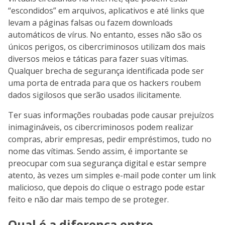
“escondidos” em arquivos, aplicativos e até links que
levam a páginas falsas ou fazem downloads
automáticos de vírus. No entanto, esses não são os
únicos perigos, os cibercriminosos utilizam dos mais
diversos meios e táticas para fazer suas vítimas.
Qualquer brecha de segurança identificada pode ser
uma porta de entrada para que os hackers roubem
dados sigilosos que serão usados ilicitamente.
Ter suas informações roubadas pode causar prejuízos
inimagináveis, os cibercriminosos podem realizar
compras, abrir empresas, pedir empréstimos, tudo no
nome das vítimas. Sendo assim, é importante se
preocupar com sua segurança digital e estar sempre
atento, às vezes um simples e-mail pode conter um link
malicioso, que depois do clique o estrago pode estar
feito e não dar mais tempo de se proteger.
Qual é a diferença entre