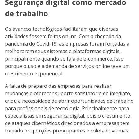
Segurança digital como mercado
de trabalho
Os avanços tecnológicos facilitaram que diversas
atividades fossem feitas online. Com a chegada da
pandemia do Covid-19, as empresas foram forçadas a
melhorarem seus sistemas e plataformas digitais,
principalmente quando se fala de e-commerce. Isso
porque o uso e a demanda de serviços online teve um
crescimento exponencial.
A falta de preparo das empresas para realizar
mudanças e oferecer suporte satisfatório de imediato,
criou a necessidade de abrir oportunidades de trabalho
para profissionais de tecnologia. Principalmente para
especialistas em segurança digital, pois o crescimento
de ataques cibernéticos direcionados a empresas tem
tomado proporções preocupantes e coletado vítimas.