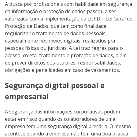
A busca por profissionais com habilidade em segurança
da informação e proteção de dados passou a ser
valorizada com a implementação da LGPD – Lei Geral de
Proteção de Dados, que tem como finalidade
regularizar o tratamento de dados pessoais,
especialmente nos meios digitais, realizados por
pessoas físicas ou jurídicas. A Lei traz regras para o
acesso, coleta, tratamento e proteção de dados, além
de prever direitos dos titulares, responsabilidades,
obrigações e penalidades em caso de vazamentos.
Segurança digital pessoal e
empresarial
A segurança das informações corporativas podem
estar em risco quando os colaboradores de uma
empresa tem uma segurança digital precária. O mesmo
acontece quando a empresa não tem uma boa prática