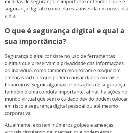
medidas de segurança, é importante entender o que é
segurança digital e como ela está inserida em nosso dia
a dia.
O que é segurança digital e qual a
sua importância?
Segurança digital consiste no uso de ferramentas
digitais que preservam a privacidade das informações
do indivíduo, como também monitoram e bloqueiam
ameaças virtuais que podem causar danos morais e
financeiros. Seguir algumas orientações de segurança
também é uma conduta importante, afinal, há ações no
mundo virtual que sem o cuidado devido podem colocar
em risco a segurança digital pessoal ou até mesmo
corporativa.
Atualmente, existem inúmeros golpes e ameaças
virtuais circulando na internet, que podem estar