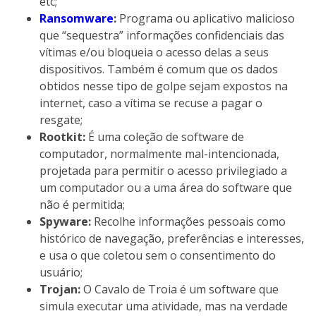
etc;
Ransomware
:
Programa ou aplicativo malicioso
que “sequestra” informações confidenciais das
vítimas e/ou bloqueia o acesso delas a seus
dispositivos. Também é comum que os dados
obtidos nesse tipo de golpe sejam expostos na
internet, caso a vítima se recuse a pagar o
resgate;
Rootkit:
É uma coleção de software de
computador, normalmente mal-intencionada,
projetada para permitir o acesso privilegiado a
um computador ou a uma área do software que
não é permitida;
Spyware:
Recolhe informações pessoais como
histórico de navegação, preferências e interesses,
e usa o que coletou sem o consentimento do
usuário;
Trojan:
O Cavalo de Troia é um software que
simula executar uma atividade, mas na verdade