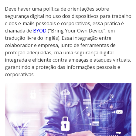
Deve haver uma política de orientações sobre
segurança digital no uso dos dispositivos para trabalho
e dos e-mails pessoais e corporativos, essa prática é
chamada de
BYOD
(“Bring Your Own Device”, em
tradução livre do inglês). Essa integração entre
colaborador e empresa, junto de ferramentas de
proteção adequadas, cria uma segurança digital
integrada e eficiente contra ameaças e ataques virtuais,
garantindo a proteção das informações pessoais e
corporativas.