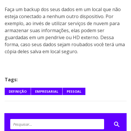
Faça um backup dos seus dados em um local que não
esteja conectado a nenhum outro dispositivo. Por
exemplo, ao invés de utilizar serviços de nuvem para
armazenar suas informações, elas podem ser
guardadas em um pendrive ou HD externo. Dessa
forma, caso seus dados sejam roubados você terá uma
cópia deles salva em local seguro.
Tags:
DEFINIÇÃO
EMPRESARIAL
PESSOAL