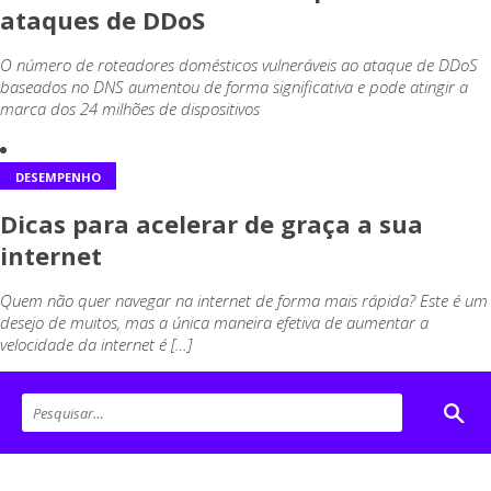
ataques de DDoS
O número de roteadores domésticos vulneráveis ao ataque de DDoS
baseados no DNS aumentou de forma significativa e pode atingir a
marca dos 24 milhões de dispositivos
DESEMPENHO
Dicas para acelerar de graça a sua
internet
Quem não quer navegar na internet de forma mais rápida? Este é um
desejo de muitos, mas a única maneira efetiva de aumentar a
velocidade da internet é […]