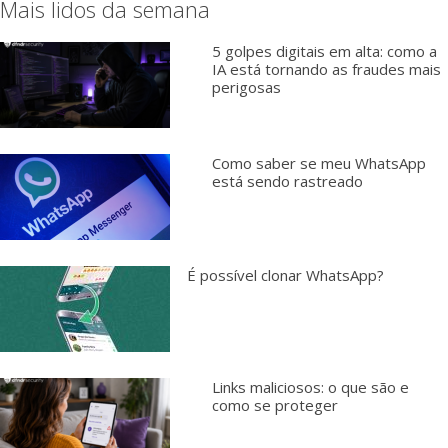
Mais lidos da semana
5 golpes digitais em alta: como a
IA está tornando as fraudes mais
perigosas
Como saber se meu WhatsApp
está sendo rastreado
É possível clonar WhatsApp?
Links maliciosos: o que são e
como se proteger