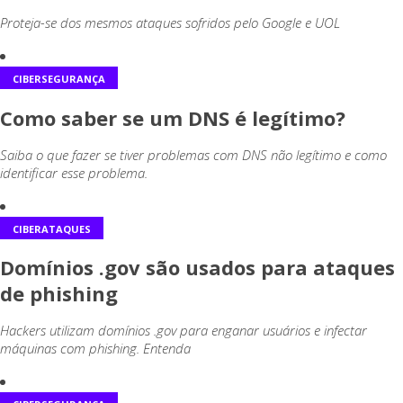
Proteja-se dos mesmos ataques sofridos pelo Google e UOL
CIBERSEGURANÇA
Como saber se um DNS é legítimo?
Saiba o que fazer se tiver problemas com DNS não legítimo e como
identificar esse problema.
CIBERATAQUES
Domínios .gov são usados para ataques
de phishing
Hackers utilizam domínios .gov para enganar usuários e infectar
máquinas com phishing. Entenda