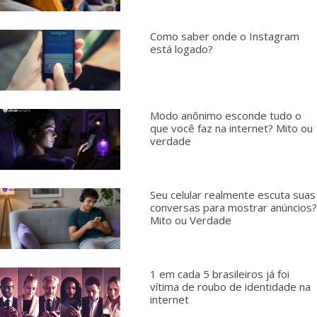
Como saber onde o Instagram
está logado?
Modo anônimo esconde tudo o
que você faz na internet? Mito ou
verdade
Seu celular realmente escuta suas
conversas para mostrar anúncios?
Mito ou Verdade
1 em cada 5 brasileiros já foi
vítima de roubo de identidade na
internet