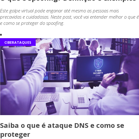
Este golpe virtual pode enganar até mesmo as pessoas mais
precavidas e cuidadosas. Neste post, você vai entender melhor o que é
e como se proteger do spoofing.
CIBERATAQUES
Saiba o que é ataque DNS e como se
proteger