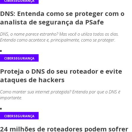
CIBERSEGURANÇA
DNS: Entenda como se proteger com o
analista de segurança da PSafe
DNS, o nome parece estranho? Mas você o utiliza todos os dias.
Entenda como acontece e, principalmente, como se proteger.
CIBERSEGURANÇA
Proteja o DNS do seu roteador e evite
ataques de hackers
Como manter sua internet protegida? Entenda por que o DNS é
importante.
CIBERSEGURANÇA
24 milhões de roteadores podem sofrer