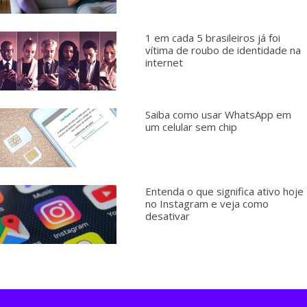
1 em cada 5 brasileiros já foi
vítima de roubo de identidade na
internet
Saiba como usar WhatsApp em
um celular sem chip
Entenda o que significa ativo hoje
no Instagram e veja como
desativar