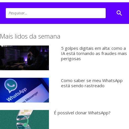
Mais lidos da semana
5 golpes digitais em alta: como a
IA está tornando as fraudes mais
perigosas
Como saber se meu WhatsApp
está sendo rastreado
É possível clonar WhatsApp?