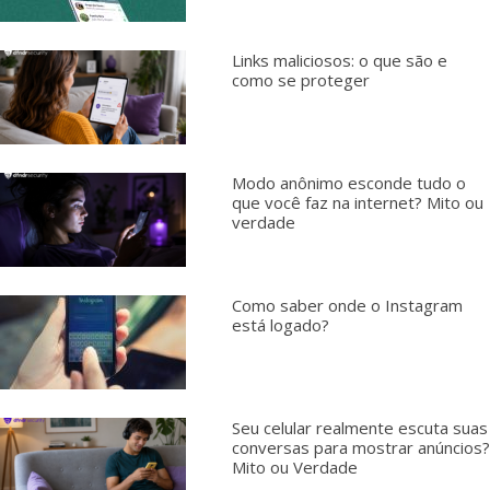
Links maliciosos: o que são e
como se proteger
Modo anônimo esconde tudo o
que você faz na internet? Mito ou
verdade
Como saber onde o Instagram
está logado?
Seu celular realmente escuta suas
conversas para mostrar anúncios?
Mito ou Verdade