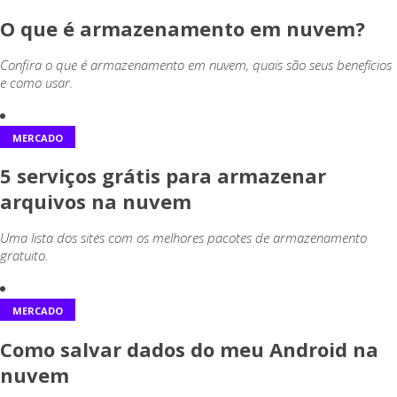
O que é armazenamento em nuvem?
Confira o que é armazenamento em nuvem, quais são seus benefícios
e como usar.
MERCADO
5 serviços grátis para armazenar
arquivos na nuvem
Uma lista dos sites com os melhores pacotes de armazenamento
gratuito.
MERCADO
Como salvar dados do meu Android na
nuvem