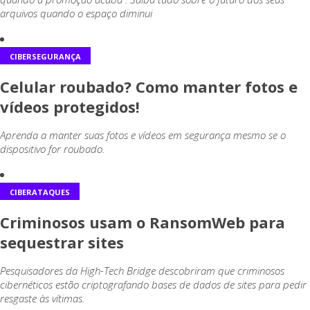
arquivos quando o espaço diminui
CIBERSEGURANÇA
Celular roubado? Como manter fotos e
vídeos protegidos!
Aprenda a manter suas fotos e vídeos em segurança mesmo se o
dispositivo for roubado.
CIBERATAQUES
Criminosos usam o RansomWeb para
sequestrar sites
Pesquisadores da High-Tech Bridge descobriram que criminosos
cibernéticos estão criptografando bases de dados de sites para pedir
resgaste às vítimas.