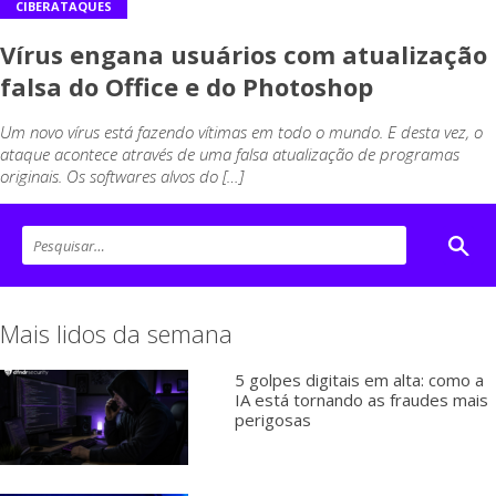
CIBERATAQUES
Vírus engana usuários com atualização
falsa do Office e do Photoshop
Um novo vírus está fazendo vítimas em todo o mundo. E desta vez, o
ataque acontece através de uma falsa atualização de programas
originais. Os softwares alvos do […]
Mais lidos da semana
5 golpes digitais em alta: como a
IA está tornando as fraudes mais
perigosas