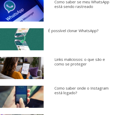
Como saber se meu WhatsApp
está sendo rastreado
É possível clonar WhatsApp?
Links maliciosos: o que são e
como se proteger
Como saber onde o Instagram
está logado?