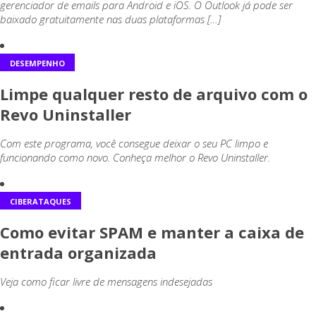
gerenciador de emails para Android e iOS. O Outlook já pode ser
baixado gratuitamente nas duas plataformas […]
DESEMPENHO
Limpe qualquer resto de arquivo com o
Revo Uninstaller
Com este programa, você consegue deixar o seu PC limpo e
funcionando como novo. Conheça melhor o Revo Uninstaller.
CIBERATAQUES
Como evitar SPAM e manter a caixa de
entrada organizada
Veja como ficar livre de mensagens indesejadas