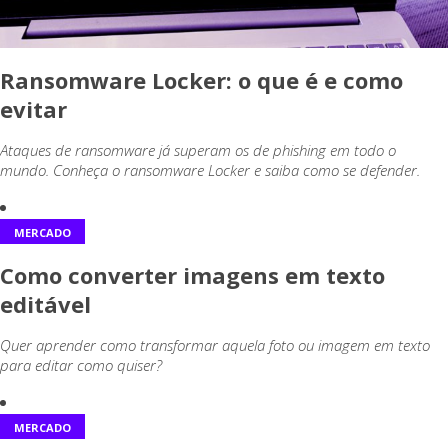
Ransomware Locker: o que é e como
evitar
Ataques de ransomware já superam os de phishing em todo o
mundo. Conheça o ransomware Locker e saiba como se defender.
MERCADO
Como converter imagens em texto
editável
Quer aprender como transformar aquela foto ou imagem em texto
para editar como quiser?
MERCADO