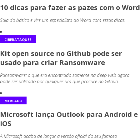
10 dicas para fazer as pazes com o Word
Saia do básico e vire um especialista do Word com essas dicas.
CIBERATAQUES
Kit open source no Github pode ser
usado para criar Ransomware
Ransomware: o que era encontrado somente na deep web agora
pode ser utilizado por qualquer um que procure no Github.
MERCADO
Microsoft lança Outlook para Android e
iOS
A Microsoft acaba de lançar a versão oficial do seu famoso