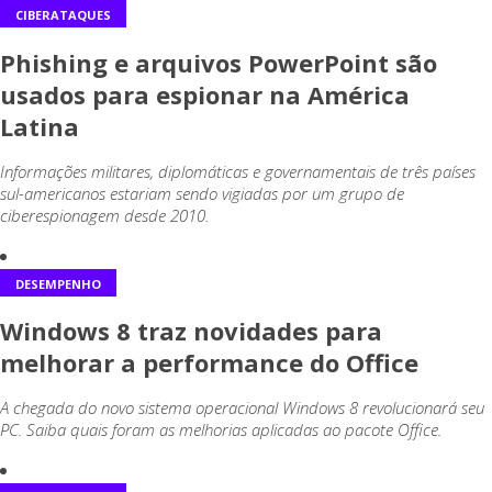
CIBERATAQUES
Phishing e arquivos PowerPoint são
usados para espionar na América
Latina
Informações militares, diplomáticas e governamentais de três países
sul-americanos estariam sendo vigiadas por um grupo de
ciberespionagem desde 2010.
DESEMPENHO
Windows 8 traz novidades para
melhorar a performance do Office
A chegada do novo sistema operacional Windows 8 revolucionará seu
PC. Saiba quais foram as melhorias aplicadas ao pacote Office.