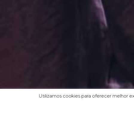
Utilizamos cookies para oferecer melhor e