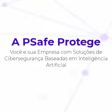
A PSafe Protege
Você e sua Empresa com Soluções de
Cibersegurança Baseadas em Inteligência
Artificial