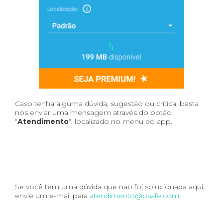
Caso tenha alguma dúvida, sugestão ou crítica, basta
nos enviar uma mensagem através do botão
“
Atendimento
“, localizado no menu do app.
Se você tem uma dúvida que não foi solucionada aqui,
envie um e-mail para
atendimento@psafe.com