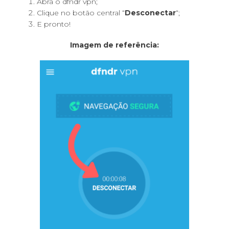
Abra o dfndr vpn;
Clique no botão central “
Desconectar
“;
E pronto!
Imagem de referência: