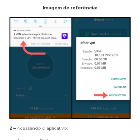
Imagem de referência:
2 –
Acessando o aplicativo: