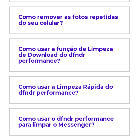
Como remover as fotos repetidas
do seu celular?
Como usar a função de Limpeza
de Download do dfndr
performance?
Como usar a Limpeza Rápida do
dfndr performance?
Como usar o dfndr performance
para limpar o Messenger?