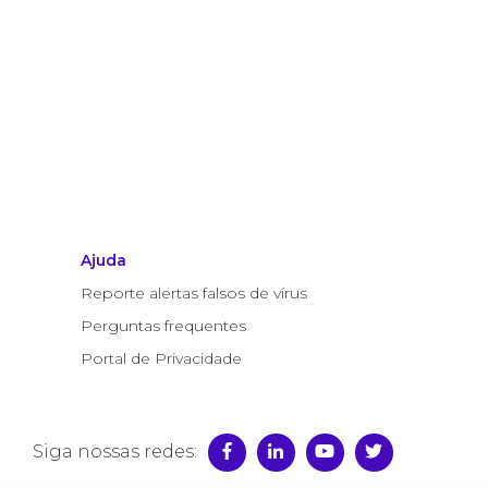
Ajuda
Reporte alertas falsos de vírus
Perguntas frequentes
Portal de Privacidade
Siga nossas redes: