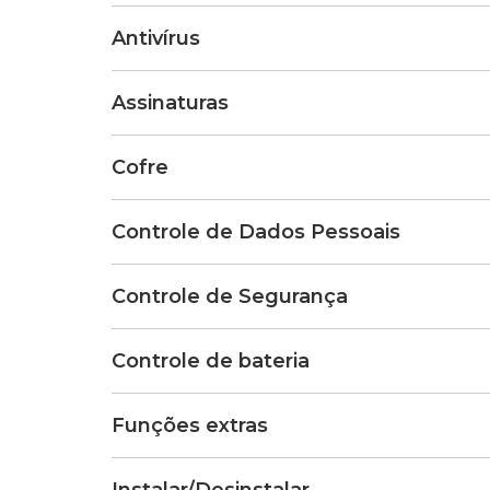
Antivírus
Assinaturas
Cofre
Controle de Dados Pessoais
Controle de Segurança
Controle de bateria
Funções extras