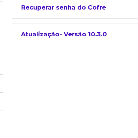
Recuperar senha do Cofre
Atualização- Versão 10.3.0