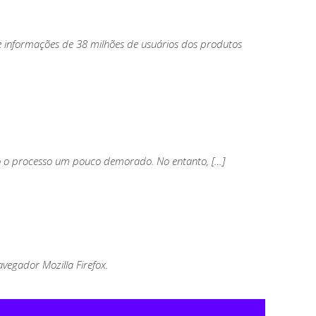
 informações de 38 milhões de usuários dos produtos
ando o processo um pouco demorado. No entanto, […]
vegador Mozilla Firefox.