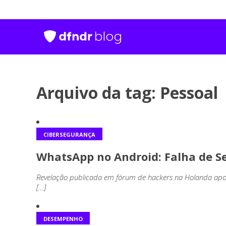
Arquivo da tag: Pessoal
CIBERSEGURANÇA
WhatsApp no Android: Falha de 
Revelação publicada em fórum de hackers na Holanda apont
[…]
DESEMPENHO