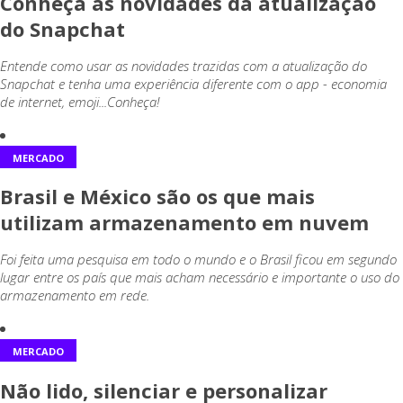
Conheça as novidades da atualização
do Snapchat
Entende como usar as novidades trazidas com a atualização do
Snapchat e tenha uma experiência diferente com o app - economia
de internet, emoji...Conheça!
MERCADO
Brasil e México são os que mais
utilizam armazenamento em nuvem
Foi feita uma pesquisa em todo o mundo e o Brasil ficou em segundo
lugar entre os país que mais acham necessário e importante o uso do
armazenamento em rede.
MERCADO
Não lido, silenciar e personalizar