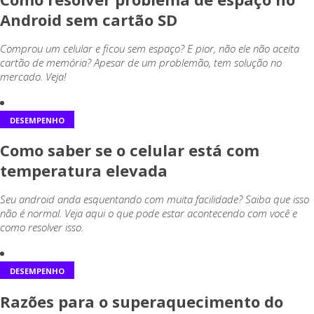
Android sem cartão SD
Comprou um celular e ficou sem espaço? E pior, não ele não aceita
cartão de memória? Apesar de um problemão, tem solução no
mercado. Veja!
DESEMPENHO
Como saber se o celular está com
temperatura elevada
Seu android anda esquentando com muita facilidade? Saiba que isso
não é normal. Veja aqui o que pode estar acontecendo com você e
como resolver isso.
DESEMPENHO
Razões para o superaquecimento do