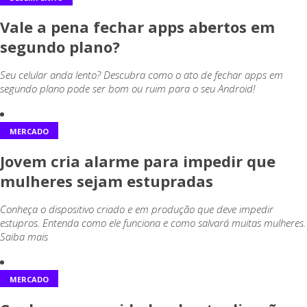
Vale a pena fechar apps abertos em
segundo plano?
Seu celular anda lento? Descubra como o ato de fechar apps em
segundo plano pode ser bom ou ruim para o seu Android!
MERCADO
Jovem cria alarme para impedir que
mulheres sejam estupradas
Conheça o dispositivo criado e em produção que deve impedir
estupros. Entenda como ele funciona e como salvará muitas mulheres.
Saiba mais
MERCADO