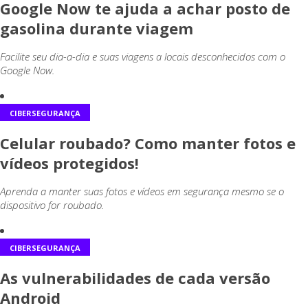
Google Now te ajuda a achar posto de
gasolina durante viagem
Facilite seu dia-a-dia e suas viagens a locais desconhecidos com o
Google Now.
CIBERSEGURANÇA
Celular roubado? Como manter fotos e
vídeos protegidos!
Aprenda a manter suas fotos e vídeos em segurança mesmo se o
dispositivo for roubado.
CIBERSEGURANÇA
As vulnerabilidades de cada versão
Android