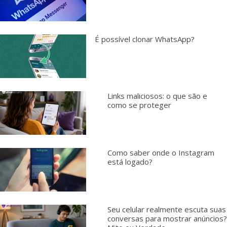
É possível clonar WhatsApp?
Links maliciosos: o que são e
como se proteger
Como saber onde o Instagram
está logado?
Seu celular realmente escuta suas
conversas para mostrar anúncios?