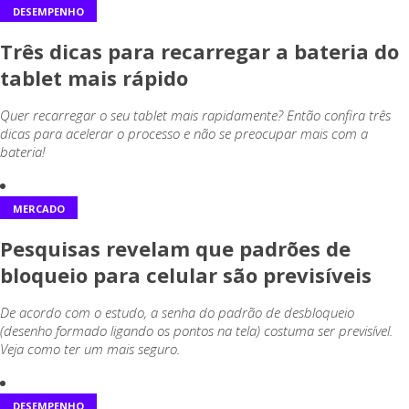
DESEMPENHO
Três dicas para recarregar a bateria do
tablet mais rápido
Quer recarregar o seu tablet mais rapidamente? Então confira três
dicas para acelerar o processo e não se preocupar mais com a
bateria!
MERCADO
Pesquisas revelam que padrões de
bloqueio para celular são previsíveis
De acordo com o estudo, a senha do padrão de desbloqueio
(desenho formado ligando os pontos na tela) costuma ser previsível.
Veja como ter um mais seguro.
DESEMPENHO