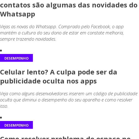
contatos são algumas das novidades do
Whatsapp
Vejas as novas do Whatsapp. Comprado pelo Facebook, o app
mantém a cultura do seu dono de estar em constate melhoria,
sempre trazendo novidades.
DESEMPENHO
Celular lento? A culpa pode ser da
publicidade oculta nos apps
Veja como alguns desenvolvedores inserem um código de publicidade
oculta que diminui o desempenho do seu aparelho e como resolver
isso.
DESEMPENHO
Como resolver problema de espaço no