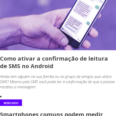
Como ativar a confirmação de leitura
de SMS no Android
Ainda tem alguém na sua família ou no grupo de amigos que utiliza
SMS? Mesmo pelo SMS você pode ter a confirmação de que a pessoa
recebeu a mensagem.
MERCADO
Smartphones comuns podem medir