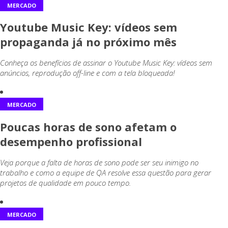
MERCADO
Youtube Music Key: vídeos sem
propaganda já no próximo mês
Conheça os benefícios de assinar o Youtube Music Key: vídeos sem
anúncios, reprodução off-line e com a tela bloqueada!
MERCADO
Poucas horas de sono afetam o
desempenho profissional
Veja porque a falta de horas de sono pode ser seu inimigo no
trabalho e como a equipe de QA resolve essa questão para gerar
projetos de qualidade em pouco tempo.
MERCADO