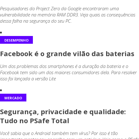
Pesquisadores do Project Zero da Google encontraram uma
vulnerabilidade na memória RAM DDR3. Veja quais as consequências
dessa falha na segurança do seu PC.
DESEMPENHO
Facebook é o grande vilão das baterias
Um dos problemas dos smartphones é a duração da bateria e o
Facebook tem sido um dos maiores consumidores dela. Para resolver
isso foi lançada a versão Lite
MERCADO
Segurança, privacidade e qualidade:
Tudo no PSafe Total
Você sabia que o Android também tem vírus? Por isso é tão