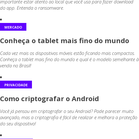
importante estar atento ao local que você usa para fazer download
do app. Entenda o ransomware.
MERCADO
Conheça o tablet mais fino do mundo
Cada vez mais os dispositivos móveis estão ficando mais compactos.
Conheça o tablet mais fino do mundo e qual é o modelo semelhante à
venda no Brasil!
PRIVACIDADE
Como criptografar o Android
Você já pensou em criptografar o seu Android? Pode parecer muito
avançado, mas a criptografia é fácil de realizar e melhora a proteção
do seu dispositivo!