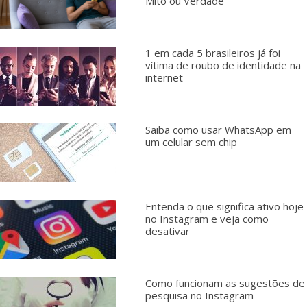
Mito ou Verdade
1 em cada 5 brasileiros já foi
vítima de roubo de identidade na
internet
Saiba como usar WhatsApp em
um celular sem chip
Entenda o que significa ativo hoje
no Instagram e veja como
desativar
Como funcionam as sugestões de
pesquisa no Instagram