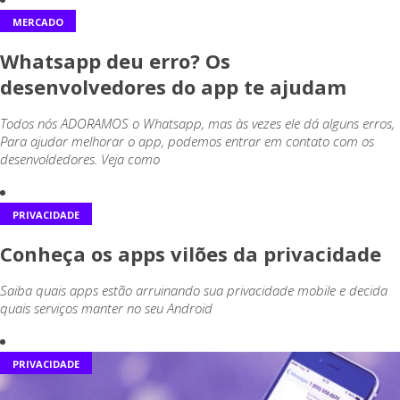
MERCADO
Whatsapp deu erro? Os
desenvolvedores do app te ajudam
Todos nós ADORAMOS o Whatsapp, mas às vezes ele dá alguns erros,
Para ajudar melhorar o app, podemos entrar em contato com os
desenvoldedores. Veja como
PRIVACIDADE
Conheça os apps vilões da privacidade
Saiba quais apps estão arruinando sua privacidade mobile e decida
quais serviços manter no seu Android
PRIVACIDADE