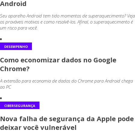
Android
Seu aparelho Android tem tido momentos de superaquecimento? Veja
os prováveis motivos e como resolvê-los. Afinal, o superaquecimento é
um risco para você.
DESEMPENHO
Como economizar dados no Google
Chrome?
A extensão para economia de dados do Chrome para Android chega
ao PC
CIBERSEGURANÇA
Nova falha de segurança da Apple pode
deixar você vulnerável