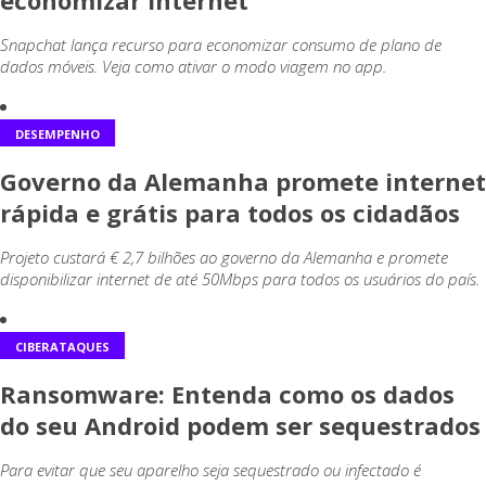
economizar internet
Snapchat lança recurso para economizar consumo de plano de
dados móveis. Veja como ativar o modo viagem no app.
DESEMPENHO
Governo da Alemanha promete internet
rápida e grátis para todos os cidadãos
Projeto custará € 2,7 bilhões ao governo da Alemanha e promete
disponibilizar internet de até 50Mbps para todos os usuários do país.
CIBERATAQUES
Ransomware: Entenda como os dados
do seu Android podem ser sequestrados
Para evitar que seu aparelho seja sequestrado ou infectado é