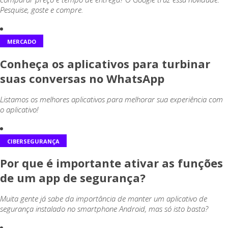
Pesquise, goste e compre.
MERCADO
Conheça os aplicativos para turbinar
suas conversas no WhatsApp
Listamos os melhores aplicativos para melhorar sua experiência com
o aplicativo!
CIBERSEGURANÇA
Por que é importante ativar as funções
de um app de segurança?
Muita gente já sabe da importância de manter um aplicativo de
segurança instalado no smartphone Android, mas só isto basta?