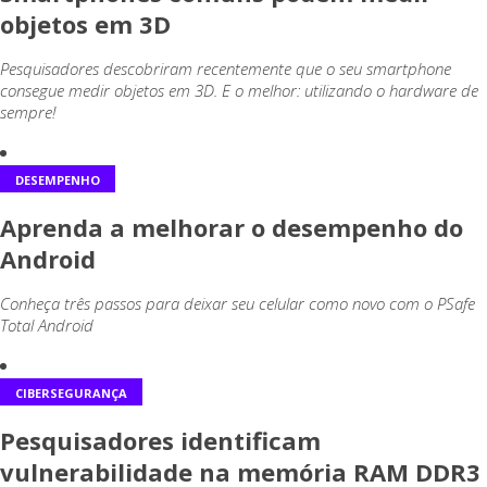
objetos em 3D
Pesquisadores descobriram recentemente que o seu smartphone
consegue medir objetos em 3D. E o melhor: utilizando o hardware de
sempre!
DESEMPENHO
Aprenda a melhorar o desempenho do
Android
Conheça três passos para deixar seu celular como novo com o PSafe
Total Android
CIBERSEGURANÇA
Pesquisadores identificam
vulnerabilidade na memória RAM DDR3