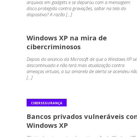
arquivos em gadgets e se deparou com a mensagem:
disco protegido contra gravações, saltar na tela do
dispositivo? A razão […]
CIBERSEGURANÇA
Windows XP na mira de
cibercriminosos
Depois do anúncio da Microsoft de que o Windows XP se
descontinuado e não terá mais atualização contra
ameaças virtuais, a luz amarela de alerta se acendeu nã
[…]
CIBERSEGURANÇA
Bancos privados vulneráveis co
Windows XP