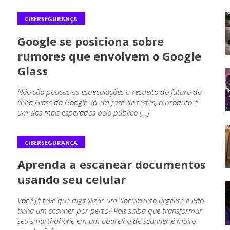
CIBERSEGURANÇA
Google se posiciona sobre
rumores que envolvem o Google
Glass
Não são poucas as especulações a respeito do futuro da
linha Glass da Google. Já em fase de testes, o produto é
um dos mais esperados pelo público […]
CIBERSEGURANÇA
Aprenda a escanear documentos
usando seu celular
Você já teve que digitalizar um documento urgente e não
tinha um scanner por perto? Pois saiba que transformar
seu smarthphone em um aparelho de scanner é muito