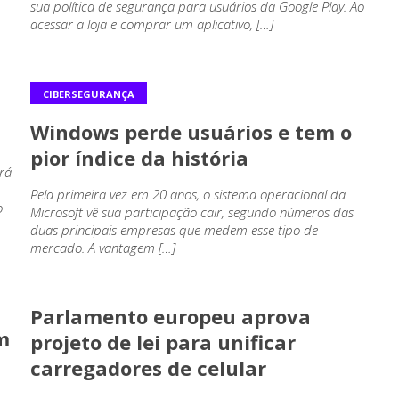
sua política de segurança para usuários da Google Play. Ao
acessar a loja e comprar um aplicativo, […]
CIBERSEGURANÇA
Windows perde usuários e tem o
pior índice da história
rá
Pela primeira vez em 20 anos, o sistema operacional da
o
Microsoft vê sua participação cair, segundo números das
duas principais empresas que medem esse tipo de
mercado. A vantagem […]
CIBERSEGURANÇA
Parlamento europeu aprova
m
projeto de lei para unificar
carregadores de celular