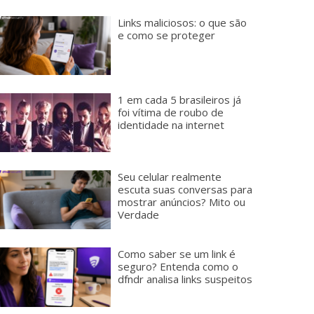
Links maliciosos: o que são
e como se proteger
1 em cada 5 brasileiros já
foi vítima de roubo de
identidade na internet
Seu celular realmente
escuta suas conversas para
mostrar anúncios? Mito ou
Verdade
Como saber se um link é
seguro? Entenda como o
dfndr analisa links suspeitos