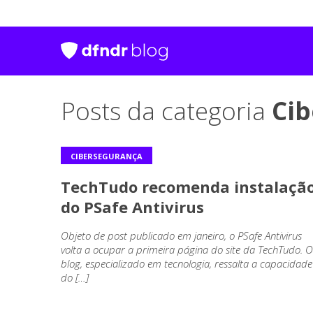
Posts da categoria
Ci
CIBERSEGURANÇA
TechTudo recomenda instalaçã
do PSafe Antivirus
Objeto de post publicado em janeiro, o PSafe Antivirus
volta a ocupar a primeira página do site da TechTudo. O
blog, especializado em tecnologia, ressalta a capacidade
do […]