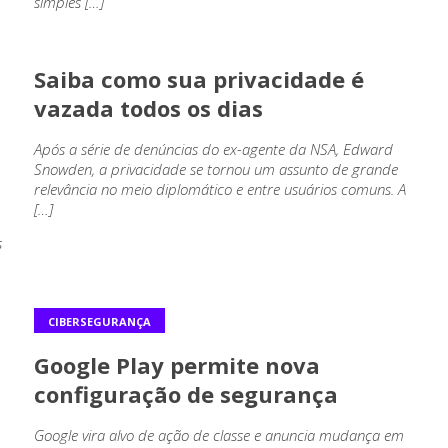
simples […]
CIBERSEGURANÇA
Saiba como sua privacidade é
vazada todos os dias
Após a série de denúncias do ex-agente da NSA, Edward
Snowden, a privacidade se tornou um assunto de grande
relevância no meio diplomático e entre usuários comuns. A
[…]
s
CIBERSEGURANÇA
Google Play permite nova
configuração de segurança
Google vira alvo de ação de classe e anuncia mudança em