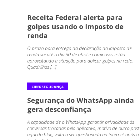
CIBERSEGURANÇA
Receita Federal alerta para
golpes usando o imposto de
renda
O prazo para entrega da declaração do imposto de
renda vai até o dia 30 de abril e criminosos estão
aproveitando a situação para aplicar golpes na rede.
Quadrilhas […]
CIBERSEGURANÇA
Segurança do WhatsApp ainda
gera desconfiança
A capacidade de o WhatsApp garantir privacidade às
conversas trocadas pelo aplicativo, motivo de outro post
aqui do blog, volta a ser questionada na Internet após o