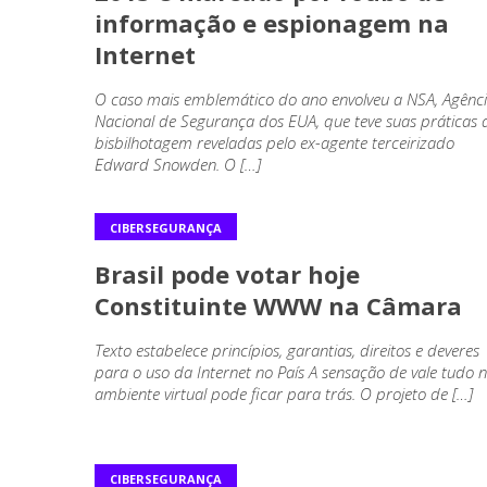
informação e espionagem na
Internet
O caso mais emblemático do ano envolveu a NSA, Agênc
Nacional de Segurança dos EUA, que teve suas práticas 
bisbilhotagem reveladas pelo ex-agente terceirizado
Edward Snowden. O […]
CIBERSEGURANÇA
Brasil pode votar hoje
Constituinte WWW na Câmara
Texto estabelece princípios, garantias, direitos e deveres
para o uso da Internet no País A sensação de vale tudo 
ambiente virtual pode ficar para trás. O projeto de […]
CIBERSEGURANÇA