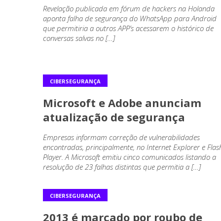
Revelação publicada em fórum de hackers na Holanda
aponta falha de segurança do WhatsApp para Android
que permitiria a outros APP’s acessarem o histórico de
conversas salvas no […]
CIBERSEGURANÇA
Microsoft e Adobe anunciam
atualização de segurança
Empresas informam correção de vulnerabilidades
encontradas, principalmente, no Internet Explorer e Flas
Player. A Microsoft emitiu cinco comunicados listando a
resolução de 23 falhas distintas que permitia a […]
CIBERSEGURANÇA
2013 é marcado por roubo de