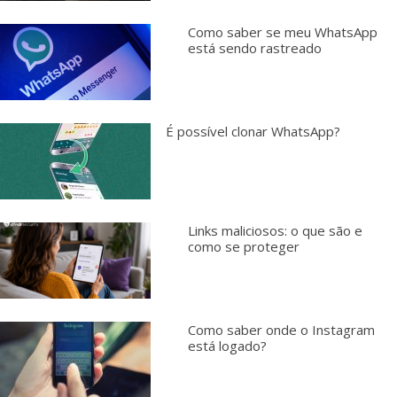
Como saber se meu WhatsApp
está sendo rastreado
É possível clonar WhatsApp?
Links maliciosos: o que são e
como se proteger
Como saber onde o Instagram
está logado?