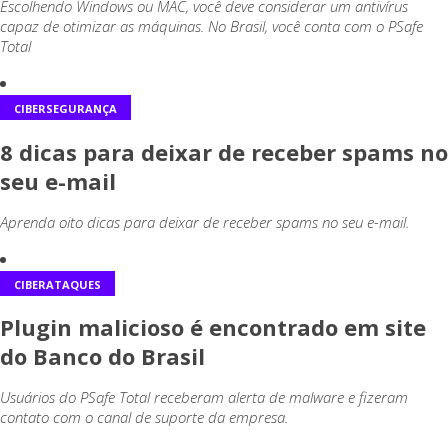
Escolhendo Windows ou MAC, você deve considerar um antivírus
capaz de otimizar as máquinas. No Brasil, você conta com o PSafe
Total
CIBERSEGURANÇA
8 dicas para deixar de receber spams no
seu e-mail
Aprenda oito dicas para deixar de receber spams no seu e-mail.
CIBERATAQUES
Plugin malicioso é encontrado em site
do Banco do Brasil
Usuários do PSafe Total receberam alerta de malware e fizeram
contato com o canal de suporte da empresa.