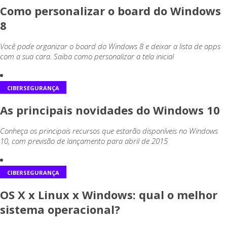
Como personalizar o board do Windows
8
Você pode organizar o board do Windows 8 e deixar a lista de apps
com a sua cara. Saiba como personalizar a tela inicial
CIBERSEGURANÇA
As principais novidades do Windows 10
Conheça os principais recursos que estarão disponíveis no Windows
10, com previsão de lançamento para abril de 2015
CIBERSEGURANÇA
OS X x Linux x Windows: qual o melhor
sistema operacional?