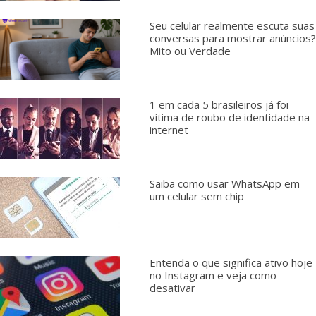
Seu celular realmente escuta suas
conversas para mostrar anúncios?
Mito ou Verdade
1 em cada 5 brasileiros já foi
vítima de roubo de identidade na
internet
Saiba como usar WhatsApp em
um celular sem chip
Entenda o que significa ativo hoje
no Instagram e veja como
desativar