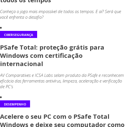
Conheça o jogo mais impossível de todos os tempos. E aí? Será que
você enfrenta o desafio?
CIBERSEGURANÇA
PSafe Total: proteção grátis para
Windows com certificação
internacional
AV Comparatives e ICSA Labs selam produto da PSafe e reconhecem
eficácia das ferramentas antivírus, limpeza, aceleração e verificação
de PC's
DESEMPENHO
Acelere o seu PC com o PSafe Total
Windows e deixe seu computador como