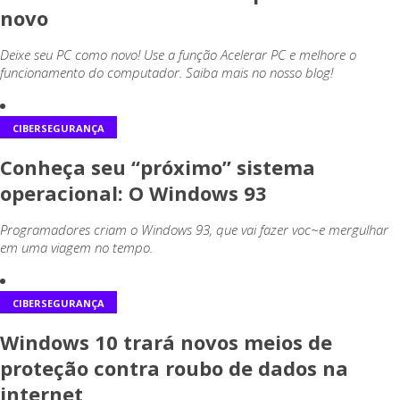
novo
Deixe seu PC como novo! Use a função Acelerar PC e melhore o
funcionamento do computador. Saiba mais no nosso blog!
CIBERSEGURANÇA
Conheça seu “próximo” sistema
operacional: O Windows 93
Programadores criam o Windows 93, que vai fazer voc~e mergulhar
em uma viagem no tempo.
CIBERSEGURANÇA
Windows 10 trará novos meios de
proteção contra roubo de dados na
internet