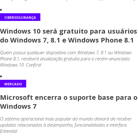
CIBERSEGURANÇA
Windows 10 será gratuito para usuários
do Windows 7, 8.1 e Windows Phone 8.1
Quem possui qualquer dispositivo com Windows 7, 8.1 ou Windows
Phone 8.1, receberá atualização gratuita para o recém-anunciado
Windows 10. Confira!
MERCADO
Microsoft encerra o suporte base para o
Windows 7
O sistema operacional mais popular do mundo deixará de receber
updates relacionados à desempenho, funcionalidades e interface.
Entenda!