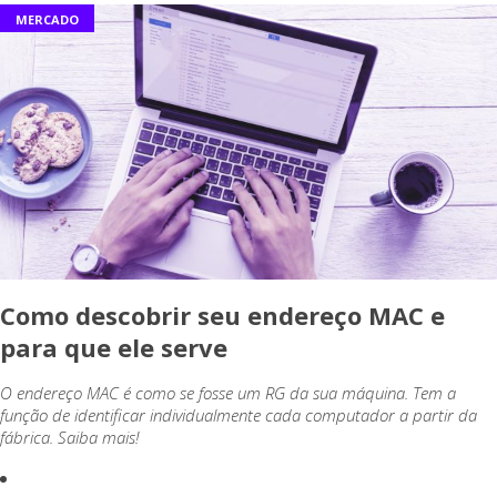
MERCADO
Como descobrir seu endereço MAC e
para que ele serve
O endereço MAC é como se fosse um RG da sua máquina. Tem a
função de identificar individualmente cada computador a partir da
fábrica. Saiba mais!