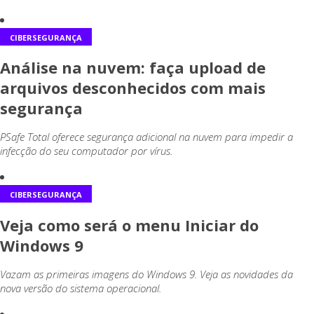
CIBERSEGURANÇA
Análise na nuvem: faça upload de
arquivos desconhecidos com mais
segurança
PSafe Total oferece segurança adicional na nuvem para impedir a
infecção do seu computador por vírus.
CIBERSEGURANÇA
Veja como será o menu Iniciar do
Windows 9
Vazam as primeiras imagens do Windows 9. Veja as novidades da
nova versão do sistema operacional.