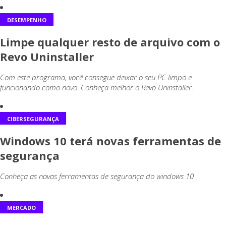
DESEMPENHO
Limpe qualquer resto de arquivo com o
Revo Uninstaller
Com este programa, você consegue deixar o seu PC limpo e
funcionando como novo. Conheça melhor o Revo Uninstaller.
CIBERSEGURANÇA
Windows 10 terá novas ferramentas de
segurança
Conheça as novas ferramentas de segurança do windows 10
MERCADO