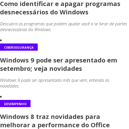
Como identificar e apagar programas
desnecessários do Windows
Descubra os programas que podem ajudar você a se livrar de partes
desnecessárias do Windows
CIBERSEGURANÇA
Windows 9 pode ser apresentado em
setembro; veja novidades
Windows 9 pode ser apresentado mês que vem, entenda as
novidades.
DESEMPENHO
Windows 8 traz novidades para
melhorar a performance do Office