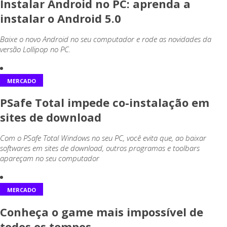
Instalar Android no PC: aprenda a
instalar o Android 5.0
Baixe o novo Android no seu computador e rode as novidades da
versão Lollipop no PC.
MERCADO
PSafe Total impede co-instalação em
sites de download
Com o PSafe Total Windows no seu PC, você evita que, ao baixar
softwares em sites de download, outros programas e toolbars
apareçam no seu computador
MERCADO
Conheça o game mais impossível de
todos os tempos