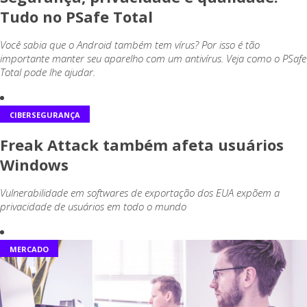
Tudo no PSafe Total
Você sabia que o Android também tem vírus? Por isso é tão
importante manter seu aparelho com um antivírus. Veja como o PSafe
Total pode lhe ajudar.
CIBERSEGURANÇA
Freak Attack também afeta usuários
Windows
Vulnerabilidade em softwares de exportação dos EUA expõem a
privacidade de usuários em todo o mundo
MERCADO