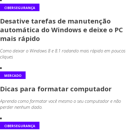
CIBERSEGURANÇA
Desative tarefas de manutenção
automática do Windows e deixe o PC
mais rápido
Como deixar o Windows 8 e 8.1 rodando mais rápido em poucos
cliques
MERCADO
Dicas para formatar computador
Aprenda como formatar você mesmo o seu computador e não
perder nenhum dado.
CIBERSEGURANÇA