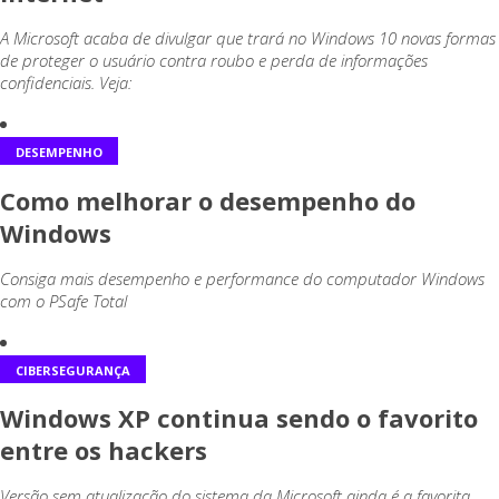
A Microsoft acaba de divulgar que trará no Windows 10 novas formas
de proteger o usuário contra roubo e perda de informações
confidenciais. Veja:
DESEMPENHO
Como melhorar o desempenho do
Windows
Consiga mais desempenho e performance do computador Windows
com o PSafe Total
CIBERSEGURANÇA
Windows XP continua sendo o favorito
entre os hackers
Versão sem atualização do sistema da Microsoft ainda é a favorita