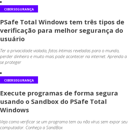
CIBERSEGURANÇA
PSafe Total Windows tem três tipos de
verificação para melhor segurança do
usuário
Ter a privacidade violada, fotos íntimas reveladas para o mundo,
perder dinheiro e muito mais pode acontecer na internet. Aprenda a
se proteger
CIBERSEGURANÇA
Execute programas de forma segura
usando o Sandbox do PSafe Total
Windows
Veja como verificar se um programa tem ou não vírus sem expor seu
computador. Conheça a SandBox