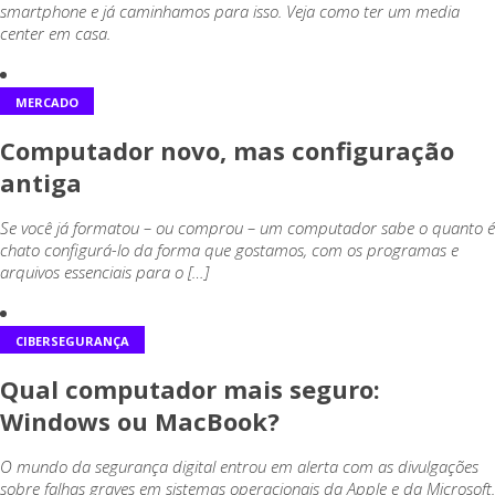
smartphone e já caminhamos para isso. Veja como ter um media
center em casa.
MERCADO
Computador novo, mas configuração
antiga
Se você já formatou – ou comprou – um computador sabe o quanto é
chato configurá-lo da forma que gostamos, com os programas e
arquivos essenciais para o […]
CIBERSEGURANÇA
Qual computador mais seguro:
Windows ou MacBook?
O mundo da segurança digital entrou em alerta com as divulgações
sobre falhas graves em sistemas operacionais da Apple e da Microsoft.