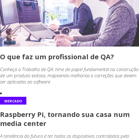
O que faz um profissional de QA?
Conheça o Trabalho de QA: time de papel fundamental na construção
de um produto exitoso, mapeando melhorias e correções que devem
ser aplicadas ao software
MERCADO
Raspberry Pi, tornando sua casa num
media center
A tendência do futuro é ter todos os dispositivos controlados pelo