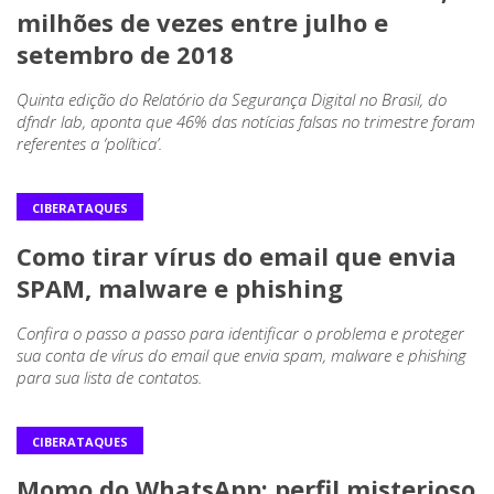
milhões de vezes entre julho e
setembro de 2018
Quinta edição do Relatório da Segurança Digital no Brasil, do
dfndr lab, aponta que 46% das notícias falsas no trimestre foram
referentes a ‘política’.
CIBERATAQUES
Como tirar vírus do email que envia
SPAM, malware e phishing
Confira o passo a passo para identificar o problema e proteger
sua conta de vírus do email que envia spam, malware e phishing
para sua lista de contatos.
CIBERATAQUES
Momo do WhatsApp: perfil misterioso