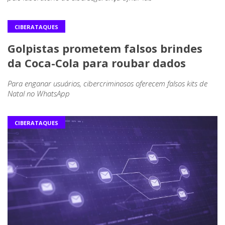
CIBERATAQUES
Golpistas prometem falsos brindes
da Coca-Cola para roubar dados
Para enganar usuários, cibercriminosos oferecem falsos kits de
Natal no WhatsApp
CIBERATAQUES