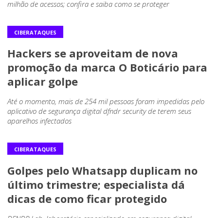
milhão de acessos; confira e saiba como se proteger
CIBERATAQUES
Hackers se aproveitam de nova
promoção da marca O Boticário para
aplicar golpe
Até o momento, mais de 254 mil pessoas foram impedidas pelo
aplicativo de segurança digital dfndr security de terem seus
aparelhos infectados
CIBERATAQUES
Golpes pelo Whatsapp duplicam no
último trimestre; especialista dá
dicas de como ficar protegido