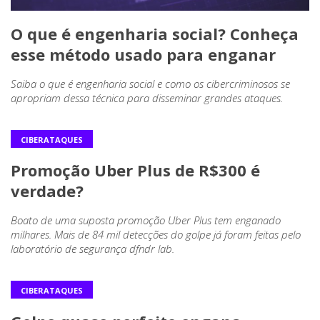
O que é engenharia social? Conheça
esse método usado para enganar
Saiba o que é engenharia social e como os cibercriminosos se
apropriam dessa técnica para disseminar grandes ataques.
CIBERATAQUES
Promoção Uber Plus de R$300 é
verdade?
Boato de uma suposta promoção Uber Plus tem enganado
milhares. Mais de 84 mil detecções do golpe já foram feitas pelo
laboratório de segurança dfndr lab.
CIBERATAQUES