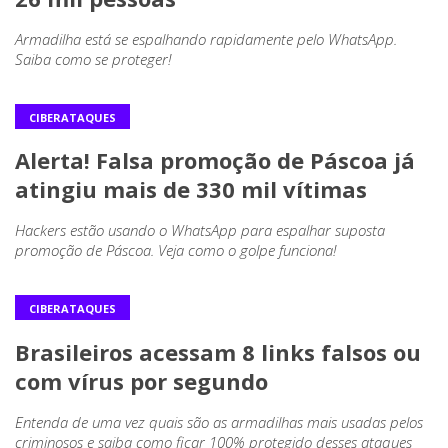
Armadilha está se espalhando rapidamente pelo WhatsApp.
Saiba como se proteger!
CIBERATAQUES
Alerta! Falsa promoção de Páscoa já
atingiu mais de 330 mil vítimas
Hackers estão usando o WhatsApp para espalhar suposta
promoção de Páscoa. Veja como o golpe funciona!
CIBERATAQUES
Brasileiros acessam 8 links falsos ou
com vírus por segundo
Entenda de uma vez quais são as armadilhas mais usadas pelos
criminosos e saiba como ficar 100% protegido desses ataques