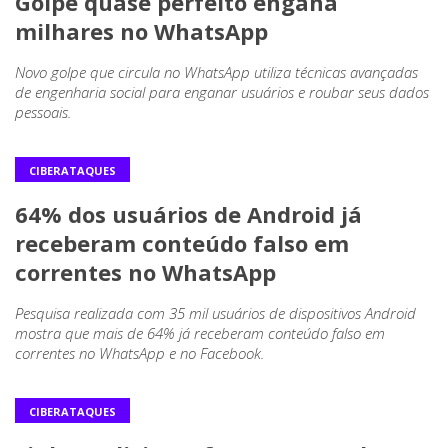
Golpe quase perfeito engana
milhares no WhatsApp
Novo golpe que circula no WhatsApp utiliza técnicas avançadas
de engenharia social para enganar usuários e roubar seus dados
pessoais.
CIBERATAQUES
64% dos usuários de Android já
receberam conteúdo falso em
correntes no WhatsApp
Pesquisa realizada com 35 mil usuários de dispositivos Android
mostra que mais de 64% já receberam conteúdo falso em
correntes no WhatsApp e no Facebook.
CIBERATAQUES