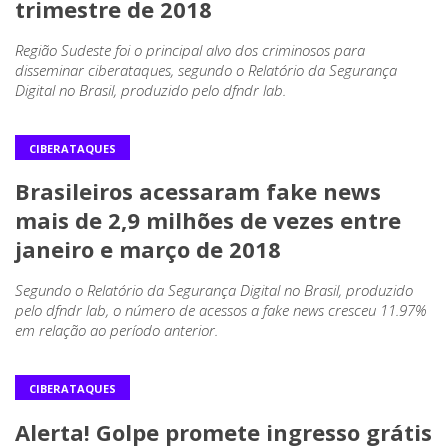
trimestre de 2018
Região Sudeste foi o principal alvo dos criminosos para
disseminar ciberataques, segundo o Relatório da Segurança
Digital no Brasil, produzido pelo dfndr lab.
CIBERATAQUES
Brasileiros acessaram fake news
mais de 2,9 milhões de vezes entre
janeiro e março de 2018
Segundo o Relatório da Segurança Digital no Brasil, produzido
pelo dfndr lab, o número de acessos a fake news cresceu 11.97%
em relação ao período anterior.
CIBERATAQUES
Alerta! Golpe promete ingresso grátis