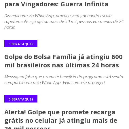
para Vingadores: Guerra Infinita
Disseminada via WhatsApp, ameaça vem ganhando escala
rapidamente e já afetou mais de 50 mil pessoas em menos de 24
horas.
CIBERATAQUES
Golpe do Bolsa Família já atingiu 600
mil brasileiros nas últimas 24 horas
Mensagem falsa que promete benefício do programa está sendo
compartilhada pelo WhatsApp. Veja como se proteger!
CIBERATAQUES
Alerta! Golpe que promete recarga
grátis no celular já atingiu mais de
26 mil pessoas