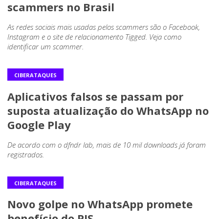
scammers no Brasil
As redes sociais mais usadas pelos scammers são o Facebook,
Instagram e o site de relacionamento Tigged. Veja como
identificar um scammer.
CIBERATAQUES
Aplicativos falsos se passam por
suposta atualização do WhatsApp no
Google Play
De acordo com o dfndr lab, mais de 10 mil downloads já foram
registrados.
CIBERATAQUES
Novo golpe no WhatsApp promete
benefício do PIS