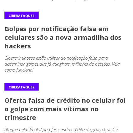
CIBERATAQUES
Golpes por notificação falsa em
celulares são a nova armadilha dos
hackers
Cibercriminosos estão utilizando notificação falsa para
disseminar golpes que já atingiram milhares de pessoas. Veja
como funciona!
CIBERATAQUES
Oferta falsa de crédito no celular foi
o golpe com mais vítimas no
trimestre
Ataque pelo WhatsApp oferecendo crédito de graça teve 1.7