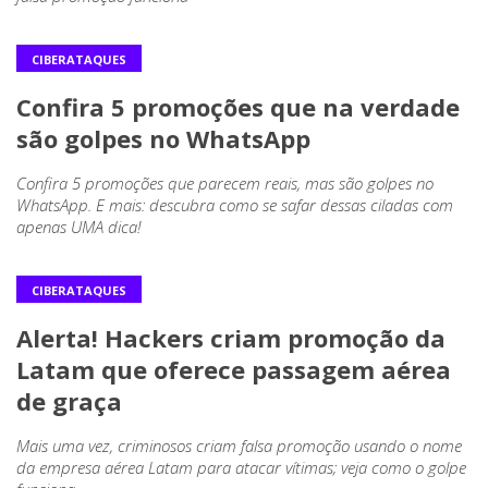
CIBERATAQUES
Confira 5 promoções que na verdade
são golpes no WhatsApp
Confira 5 promoções que parecem reais, mas são golpes no
WhatsApp. E mais: descubra como se safar dessas ciladas com
apenas UMA dica!
CIBERATAQUES
Alerta! Hackers criam promoção da
Latam que oferece passagem aérea
de graça
Mais uma vez, criminosos criam falsa promoção usando o nome
da empresa aérea Latam para atacar vítimas; veja como o golpe