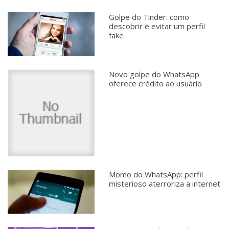
Golpe do Tinder: como
descobrir e evitar um perfil
fake
Novo golpe do WhatsApp
oferece crédito ao usuário
Momo do WhatsApp: perfil
misterioso aterroriza a internet