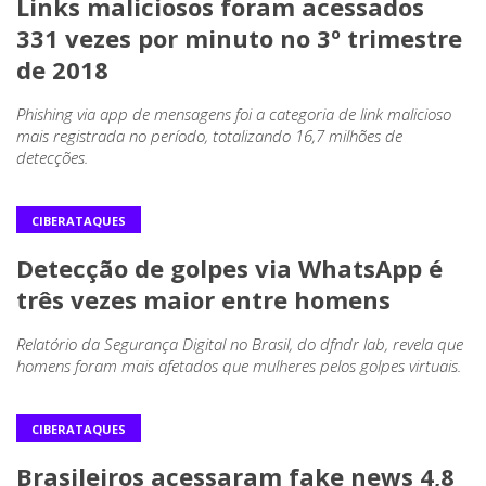
Links maliciosos foram acessados
331 vezes por minuto no 3º trimestre
de 2018
Phishing via app de mensagens foi a categoria de link malicioso
mais registrada no período, totalizando 16,7 milhões de
detecções.
CIBERATAQUES
Detecção de golpes via WhatsApp é
três vezes maior entre homens
Relatório da Segurança Digital no Brasil, do dfndr lab, revela que
homens foram mais afetados que mulheres pelos golpes virtuais.
CIBERATAQUES
Brasileiros acessaram fake news 4,8