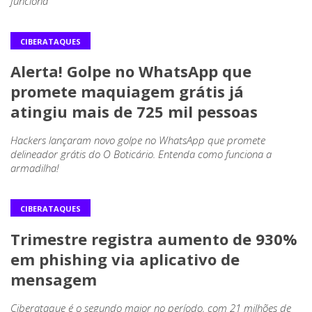
funciona
CIBERATAQUES
Alerta! Golpe no WhatsApp que
promete maquiagem grátis já
atingiu mais de 725 mil pessoas
Hackers lançaram novo golpe no WhatsApp que promete
delineador grátis do O Boticário. Entenda como funciona a
armadilha!
CIBERATAQUES
Trimestre registra aumento de 930%
em phishing via aplicativo de
mensagem
Ciberataque é o segundo maior no período, com 21 milhões de