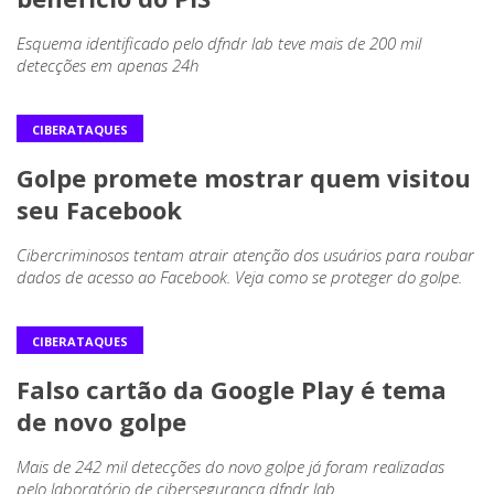
Esquema identificado pelo dfndr lab teve mais de 200 mil
detecções em apenas 24h
CIBERATAQUES
Golpe promete mostrar quem visitou
seu Facebook
Cibercriminosos tentam atrair atenção dos usuários para roubar
dados de acesso ao Facebook. Veja como se proteger do golpe.
CIBERATAQUES
Falso cartão da Google Play é tema
de novo golpe
Mais de 242 mil detecções do novo golpe já foram realizadas
pelo laboratório de cibersegurança dfndr lab