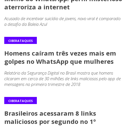
aterroriza a internet
Acusado de incentivar suicídio de jovens, novo viral é comparado
a desafio da Baleia Azul
CIBERATAQUES
Homens caíram três vezes mais em
golpes no WhatsApp que mulheres
Relatório da Segurança Digital no Brasil mostra que homens
clicaram em cerca de 30 milhões de links maliciosos pelo app de
mensagens no primeiro trimestre de 2018
CIBERATAQUES
Brasileiros acessaram 8 links
maliciosos por segundo no 1º