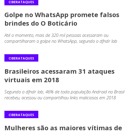
CIBERATAQUES
Golpe no WhatsApp promete falsos
brindes do O Boticário
Até o momento, mais de 320 mil pessoas acessaram ou
compartilharam o golpe no WhatsApp, segundo o dfndr lab
CIBERATAQUES
Brasileiros acessaram 31 ataques
virtuais em 2018
Segundo o dfndr lab, 46% de toda população Android no Brasil
recebeu, acessou ou compartilhou links maliciosos em 2018
CIBERATAQUES
Mulheres são as maiores vítimas de