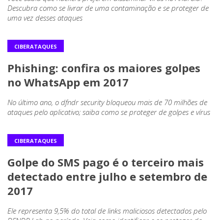
Descubra como se livrar de uma contaminação e se proteger de
uma vez desses ataques
CIBERATAQUES
Phishing: confira os maiores golpes
no WhatsApp em 2017
No último ano, o dfndr security bloqueou mais de 70 milhões de
ataques pelo aplicativo; saiba como se proteger de golpes e vírus
CIBERATAQUES
Golpe do SMS pago é o terceiro mais
detectado entre julho e setembro de
2017
Ele representa 9,5% do total de links maliciosos detectados pelo