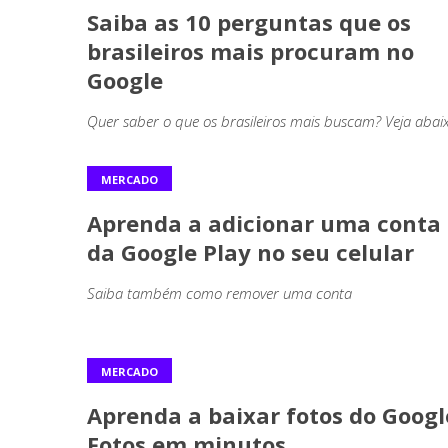
Saiba as 10 perguntas que os
brasileiros mais procuram no
Google
Quer saber o que os brasileiros mais buscam? Veja abaix
MERCADO
Aprenda a adicionar uma conta
da Google Play no seu celular
Saiba também como remover uma conta
MERCADO
Aprenda a baixar fotos do Googl
Fotos em minutos