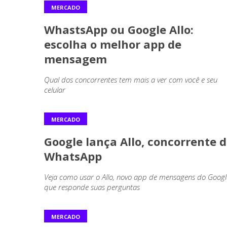
MERCADO
WhastsApp ou Google Allo:
escolha o melhor app de
mensagem
Qual dos concorrentes tem mais a ver com você e seu
celular
MERCADO
Google lança Allo, concorrente 
WhatsApp
Veja como usar o Allo, novo app de mensagens do Googl
que responde suas perguntas
MERCADO