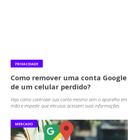
PRIVACIDADE
Como remover uma conta Google
de um celular perdido?
Veja como controlar sua conta mesmo sem o aparelho em
mão e impedir que intrusos acessem suas informações
MERCADO