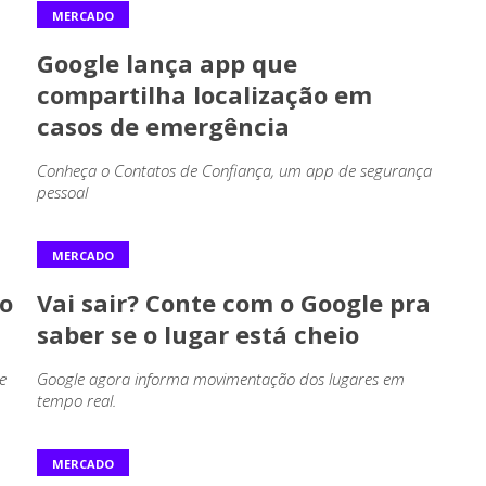
MERCADO
Google lança app que
compartilha localização em
casos de emergência
Conheça o Contatos de Confiança, um app de segurança
pessoal
MERCADO
do
Vai sair? Conte com o Google pra
saber se o lugar está cheio
e
Google agora informa movimentação dos lugares em
tempo real.
MERCADO