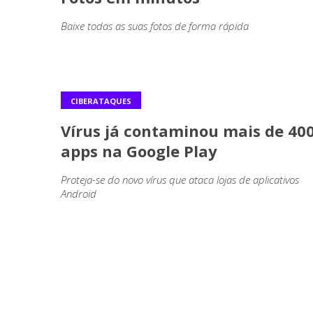
Baixe todas as suas fotos de forma rápida
CIBERATAQUES
Vírus já contaminou mais de 40
apps na Google Play
Proteja-se do novo vírus que ataca lojas de aplicativos
Android