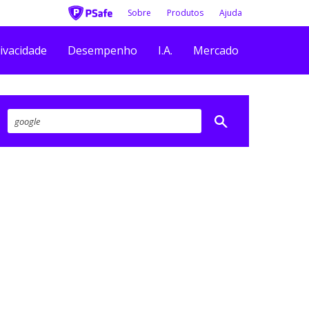
Sobre
Produtos
Ajuda
ivacidade
Desempenho
I.A.
Mercado