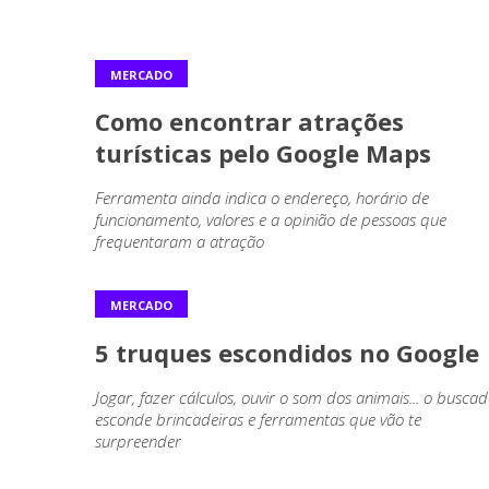
MERCADO
Como encontrar atrações
turísticas pelo Google Maps
Ferramenta ainda indica o endereço, horário de
funcionamento, valores e a opinião de pessoas que
frequentaram a atração
MERCADO
5 truques escondidos no Google
Jogar, fazer cálculos, ouvir o som dos animais... o busca
esconde brincadeiras e ferramentas que vão te
surpreender