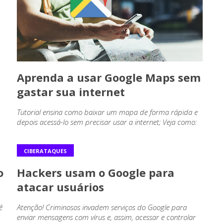
Aprenda a usar Google Maps sem
gastar sua internet
Tutorial ensina como baixar um mapa de forma rápida e
depois acessá-lo sem precisar usar a internet; Veja como:
CIBERATAQUES
o
Hackers usam o Google para
atacar usuários
ê
Atenção! Criminosos invadem serviços do Google para
enviar mensagens com vírus e, assim, acessar e controlar