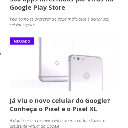
Google Play Store
Veja como se proteger de apps maliciosos e deixar seu
celular seguro
MERCADO
0
Já viu o novo celular do Google?
Conheça o Pixel e o Pixel XL
A dupla será a primeira linha do mercado a trazer o
assistente virtual do Google