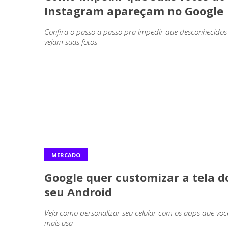
Instagram apareçam no Google
Confira o passo a passo pra impedir que desconhecidos
vejam suas fotos
MERCADO
Google quer customizar a tela d
seu Android
Veja como personalizar seu celular com os apps que voc
mais usa