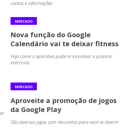
contas e informações
MERCADO
Nova função do Google
Calendário vai te deixar fitness
Veja como o aplicativo pode te incentivar a praticar
exercícios
MERCADO
Aproveite a promoção de jogos
da Google Play
dor
São diversos jogos com descontos para você se divertir