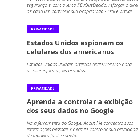
segurança e, com o lema #EuQueDecido, reforçar o direi
de cada um controlar sua própria vida - real e virtual
PRIVACIDADE
Estados Unidos espionam os
celulares dos americanos
Estados Unidos utilizam artifícios antiterrorismo para
acessar informações privadas.
PRIVACIDADE
Aprenda a controlar a exibição
dos seus dados no Google
Nova ferramenta do Google, About Me concentra suas
informações pessoais e permite controlar sua privacida
de maneira fácil e rápida.