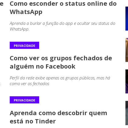
e
Como esconder o status online do
WhatsApp
Aprenda a burlar a função do app e ocultar seu status do
WhatsApp.
PRIVACIDADE
Como ver os grupos fechados de
alguém no Facebook
Perfil da rede exibe apenas os grupos públicos, mas há
.
como ver os fechados
PRIVACIDADE
Aprenda como descobrir quem
está no Tinder