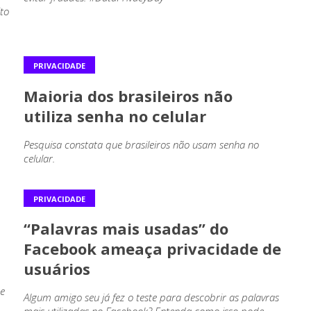
to
PRIVACIDADE
Maioria dos brasileiros não
utiliza senha no celular
Pesquisa constata que brasileiros não usam senha no
celular.
PRIVACIDADE
“Palavras mais usadas” do
Facebook ameaça privacidade de
usuários
de
Algum amigo seu já fez o teste para descobrir as palavras