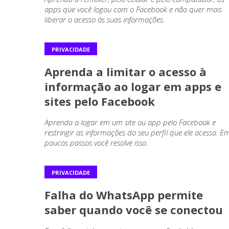
apps que você logou com o Facebook e não quer mais
liberar o acesso às suas informações.
PRIVACIDADE
Aprenda a limitar o acesso à
informação ao logar em apps e
sites pelo Facebook
Aprenda a logar em um site ou app pelo Facebook e
restringir as informações do seu perfil que ele acessa. E
poucos passos você resolve isso.
PRIVACIDADE
Falha do WhatsApp permite
saber quando você se conectou