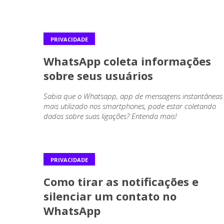
PRIVACIDADE
WhatsApp coleta informações
sobre seus usuários
Sabia que o Whatsapp, app de mensagens instantâneas
mais utilizado nos smartphones, pode estar coletando
dados sobre suas ligações? Entenda mais!
PRIVACIDADE
Como tirar as notificações e
silenciar um contato no
WhatsApp