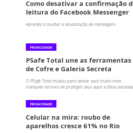
Como desativar a confirmação d
leitura do Facebook Messenger
Aprenda a ocultar a visualização de mensagem.
PRIVACIDADE
PSafe Total une as ferramentas
de Cofre e Galeria Secreta
O PSafe Total mudou para deixar você muito mais
tranquilo na hora de proteger seus apps e fotos pessoais
PRIVACIDADE
Celular na mira: roubo de
aparelhos cresce 61% no Rio