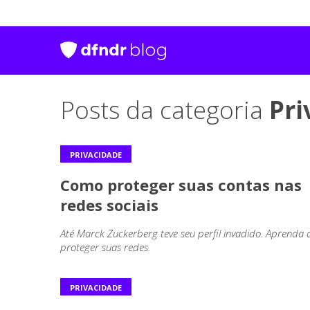
Posts da categoria
Pri
PRIVACIDADE
Como proteger suas contas nas
redes sociais
Até Marck Zuckerberg teve seu perfil invadido. Aprenda 
proteger suas redes.
PRIVACIDADE