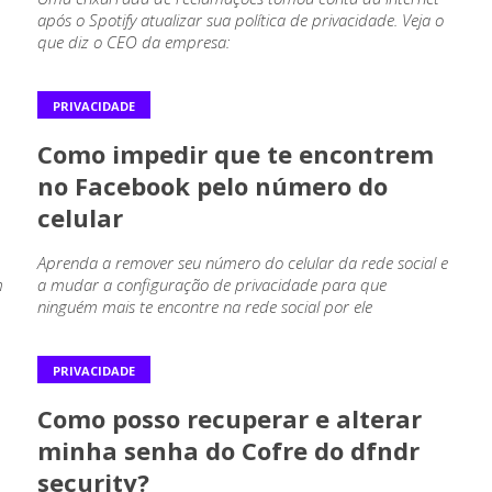
após o Spotify atualizar sua política de privacidade. Veja o
que diz o CEO da empresa:
PRIVACIDADE
Como impedir que te encontrem
no Facebook pelo número do
celular
Aprenda a remover seu número do celular da rede social e
m
a mudar a configuração de privacidade para que
ninguém mais te encontre na rede social por ele
PRIVACIDADE
Como posso recuperar e alterar
minha senha do Cofre do dfndr
security?