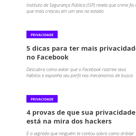
Instituto de Segurança Pública (ISP) revela que crime foi 
que mais cresceu em um ano no estado
PRIVACIDADE
5 dicas para ter mais privacidad
no Facebook
Descubra como evitar que o Facebook rastreie seus
hábitos e exponha seu perfil nos mecanismos de busca
PRIVACIDADE
4 provas de que sua privacidade
está na mira dos hackers
E o segredo que ninguém te contou sobre como driblar