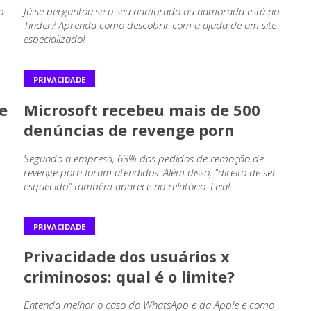
o
Já se perguntou se o seu namorado ou namorada está no
Tinder? Aprenda como descobrir com a ajuda de um site
especializado!
PRIVACIDADE
e
Microsoft recebeu mais de 500
denúncias de revenge porn
Segundo a empresa, 63% dos pedidos de remoção de
revenge porn foram atendidos. Além disso, "direito de ser
esquecido" também aparece no relatório. Leia!
PRIVACIDADE
Privacidade dos usuários x
criminosos: qual é o limite?
Entenda melhor o caso do WhatsApp e da Apple e como