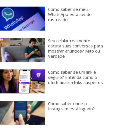
Como saber se meu
WhatsApp está sendo
rastreado
Seu celular realmente
escuta suas conversas para
mostrar anúncios? Mito ou
Verdade
Como saber se um link é
seguro? Entenda como o
dfndr analisa links suspeitos
Como saber onde o
Instagram está logado?