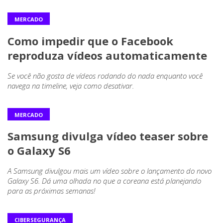
MERCADO
Como impedir que o Facebook
reproduza vídeos automaticamente
Se você não gosta de vídeos rodando do nada enquanto você
navega na timeline, veja como desativar.
MERCADO
Samsung divulga vídeo teaser sobre
o Galaxy S6
A Samsung divulgou mais um vídeo sobre o lançamento do novo
Galaxy S6. Dá uma olhada no que a coreana está planejando
para as próximas semanas!
CIBERSEGURANÇA