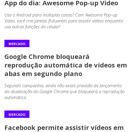
App do dia: Awesome Pop-up Video
Usa o Android para múltiplas coisas? Com Awesome Pop-up
Video, você cria janelas flutuantes para assistir vídeos enquanto
usa outras funções do celular!
MERCADO
Google Chrome bloqueará
reprodução automática de vídeos em
abas em segundo plano
Segundo companhia, ainda não existe previsão de lançamento
da atualização do Google Chrome que bloqueará a reprodução
automática.
MERCADO
Facebook permite assistir vídeos em