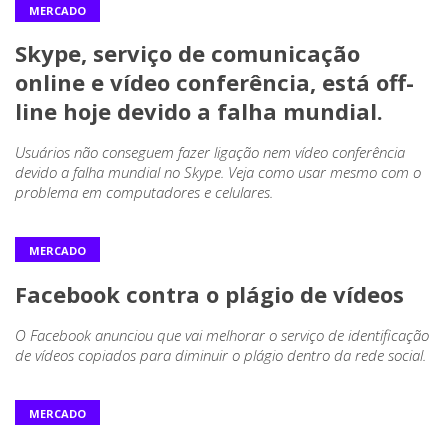
MERCADO
Skype, serviço de comunicação
online e vídeo conferência, está off-
line hoje devido a falha mundial.
Usuários não conseguem fazer ligação nem vídeo conferência
devido a falha mundial no Skype. Veja como usar mesmo com o
problema em computadores e celulares.
MERCADO
Facebook contra o plágio de vídeos
O Facebook anunciou que vai melhorar o serviço de identificação
de vídeos copiados para diminuir o plágio dentro da rede social.
MERCADO