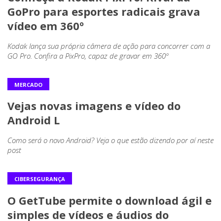
GoPro para esportes radicais grava
vídeo em 360º
Kodak lança sua própria câmera de ação para concorrer com a
GO Pro. Confira a PixPro, capaz de gravar em 360º
MERCADO
Vejas novas imagens e vídeo do
Android L
Como será o novo Android? Veja o que estão dizendo por aí neste
post
CIBERSEGURANÇA
O GetTube permite o download ágil e
simples de vídeos e áudios do