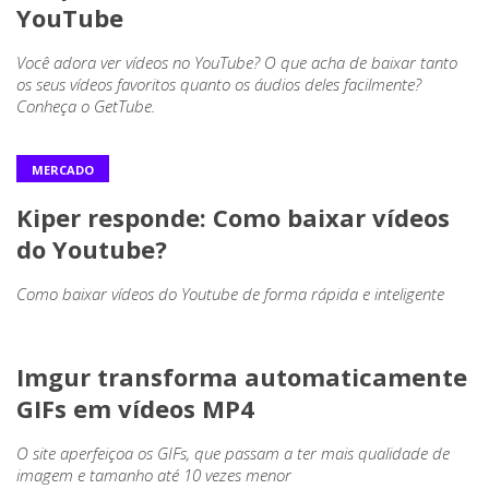
YouTube
Você adora ver vídeos no YouTube? O que acha de baixar tanto
os seus vídeos favoritos quanto os áudios deles facilmente?
Conheça o GetTube.
MERCADO
Kiper responde: Como baixar vídeos
do Youtube?
Como baixar vídeos do Youtube de forma rápida e inteligente
Imgur transforma automaticamente
GIFs em vídeos MP4
O site aperfeiçoa os GIFs, que passam a ter mais qualidade de
imagem e tamanho até 10 vezes menor