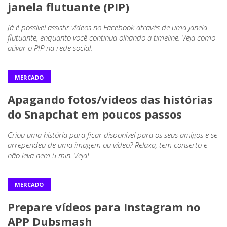
janela flutuante (PIP)
Já é possível assistir vídeos no Facebook através de uma janela
flutuante, enquanto você continua olhando a timeline. Veja como
ativar o PIP na rede social.
MERCADO
Apagando fotos/vídeos das histórias
do Snapchat em poucos passos
Criou uma história para ficar disponível para os seus amigos e se
arrependeu de uma imagem ou vídeo? Relaxa, tem conserto e
não leva nem 5 min. Veja!
MERCADO
Prepare vídeos para Instagram no
APP Dubsmash