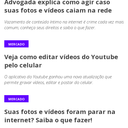
Advogada explica como agir caso
suas fotos e vídeos caiam na rede
Vazamento de conteúdo íntimo na internet é crime cada vez mais
comum; conheça seus direitos e saiba o que fazer.
MERCADO
Veja como editar vídeos do Youtube
pelo celular
O aplicativo do Youtube ganhou uma nova atualização que
permite gravar vídeos, editar e postar do celular.
MERCADO
Suas fotos e vídeos foram parar na
internet? Saiba o que fazer!