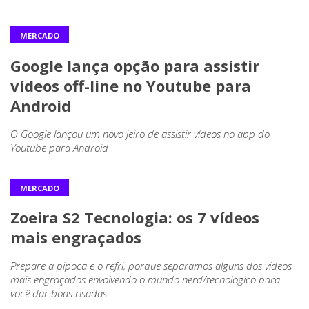
MERCADO
Google lança opção para assistir
vídeos off-line no Youtube para
Android
O Google lançou um novo jeiro de assistir vídeos no app do
Youtube para Android
MERCADO
Zoeira S2 Tecnologia: os 7 vídeos
mais engraçados
Prepare a pipoca e o refri, porque separamos alguns dos vídeos
mais engraçados envolvendo o mundo nerd/tecnológico para
você dar boas risadas