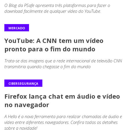
O Blog da PSafe apresenta três plataformas para fazer o
download facilmente de qualquer vídeo do YouTube.
MERCADO
YouTube: A CNN tem um vídeo
pronto para o fim do mundo
Trata-se das imagens que a rede internacional de televisão CNN
transmitiria quando chegasse o fim do mundo
CIBERSEGURANÇA
Firefox lança chat em áudio e vídeo
no navegador
A Hello é a nova ferramenta para realizar chamadas de áudio e
vídeo entre diferentes navegadores. Confira todos os detalhes
sobre a novidade!