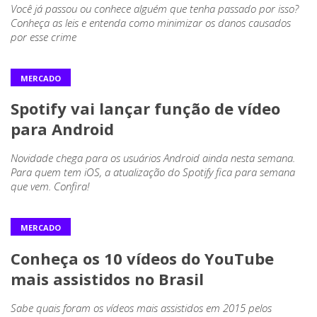
Você já passou ou conhece alguém que tenha passado por isso?
Conheça as leis e entenda como minimizar os danos causados
por esse crime
MERCADO
Spotify vai lançar função de vídeo
para Android
Novidade chega para os usuários Android ainda nesta semana.
Para quem tem iOS, a atualização do Spotify fica para semana
que vem. Confira!
MERCADO
Conheça os 10 vídeos do YouTube
mais assistidos no Brasil
Sabe quais foram os vídeos mais assistidos em 2015 pelos