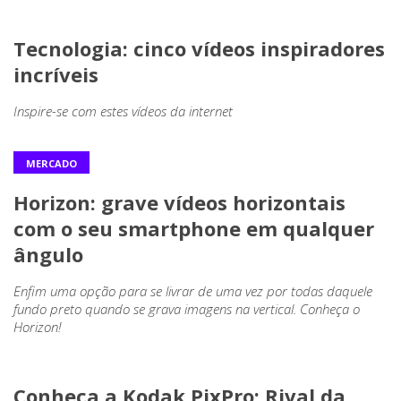
Tecnologia: cinco vídeos inspiradores
incríveis
Inspire-se com estes vídeos da internet
MERCADO
Horizon: grave vídeos horizontais
com o seu smartphone em qualquer
ângulo
Enfim uma opção para se livrar de uma vez por todas daquele
fundo preto quando se grava imagens na vertical. Conheça o
Horizon!
Conheça a Kodak PixPro: Rival da