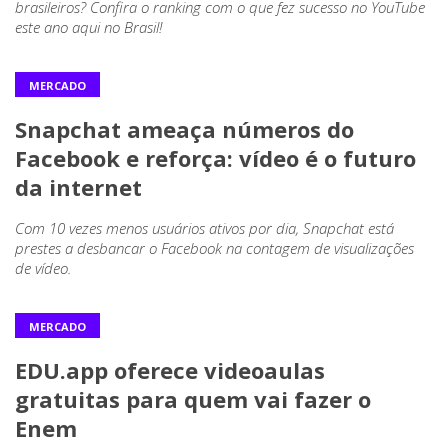
brasileiros? Confira o ranking com o que fez sucesso no YouTube
este ano aqui no Brasil!
MERCADO
Snapchat ameaça números do
Facebook e reforça: vídeo é o futuro
da internet
Com 10 vezes menos usuários ativos por dia, Snapchat está
prestes a desbancar o Facebook na contagem de visualizações
de vídeo.
MERCADO
EDU.app oferece videoaulas
gratuitas para quem vai fazer o
Enem