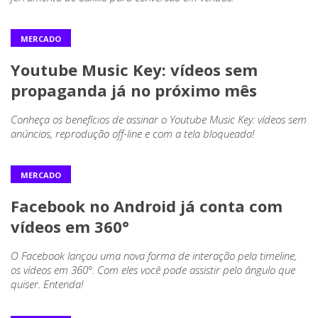
MERCADO
Youtube Music Key: vídeos sem
propaganda já no próximo mês
Conheça os benefícios de assinar o Youtube Music Key: vídeos sem
anúncios, reprodução off-line e com a tela bloqueada!
MERCADO
Facebook no Android já conta com
vídeos em 360°
O Facebook lançou uma nova forma de interação pela timeline,
os vídeos em 360°. Com eles você pode assistir pelo ângulo que
quiser. Entenda!