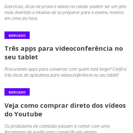
Exercícios, dicas de prova e vídeos no celular podem ser um jeito
mais divertido e intuitivo de se preparar para o exame, mesmo
em cima da hora.
MERCADO
Três apps para videoconferência no
seu tablet
Procurando apps para conversar com quem está longe? Confira
três dicas de aplicativos para videoconferência no seu tablet!
MERCADO
Veja como comprar direto dos vídeos
do Youtube
Os produtores de conteúdo passam a contar com uma
ferramenta de auxílio para conversão em vendas.